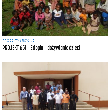
PROJEKTY MISYJNE
PROJEKT 651 — Etiopia — dożywianie dzieci