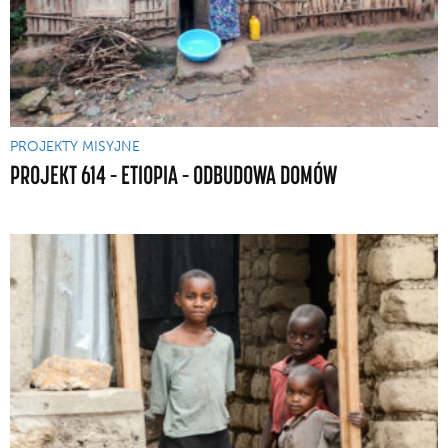
PROJEKTY MISYJNE
PROJEKT 614 – ETIOPIA – ODBUDOWA DOMÓW