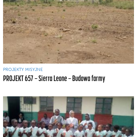
PROJEKTY MISYJNE
PROJEKT 657 — Sierra Leone — Budowa farmy