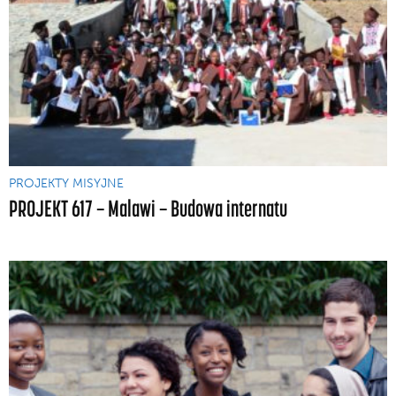
PROJEKTY MISYJNE
PROJEKT 617 — Malawi — Budowa internatu