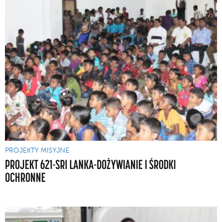
PROJEKTY MISYJNE
PROJEKT 621-SRI LANKA-DOŻYWIANIE I ŚRODKI
OCHRONNE