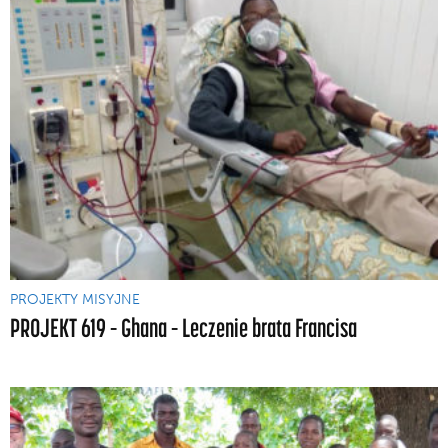
PROJEKTY MISYJNE
PROJEKT 619 – Ghana – Leczenie brata Francisa