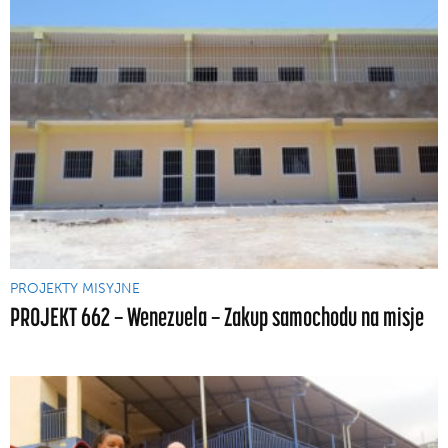
PROJEKTY MISYJNE
PROJEKT 662 — Wenezuela — Zakup samochodu na misje