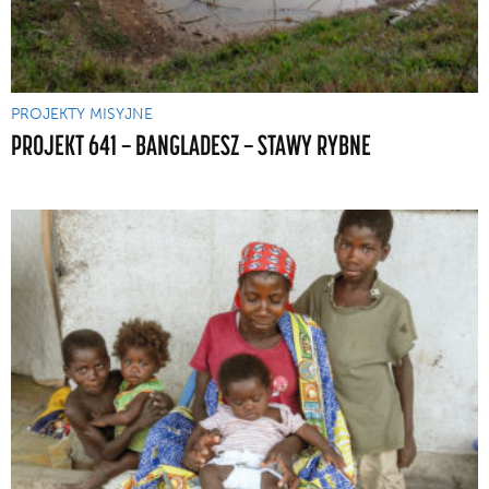
PROJEKTY MISYJNE
PROJEKT 641 — BANGLADESZ — STAWY RYBNE