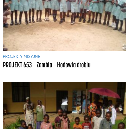
PROJEKTY MISYJNE
PROJEKT 653 — Zambia — Hodowla drobiu