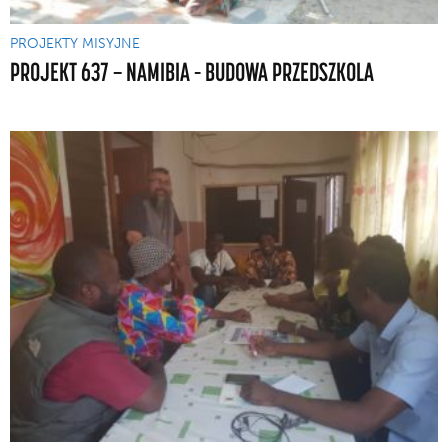
PROJEKTY MISYJNE
PROJEKT 637 — NAMIBIA – BUDOWA PRZEDSZKOLA