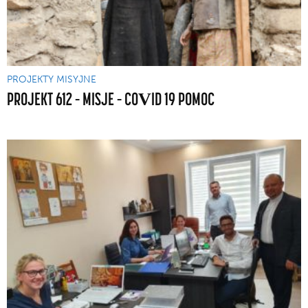
PROJEKTY MISYJNE
PROJEKT 612 – MISJE – COVID 19 POMOC