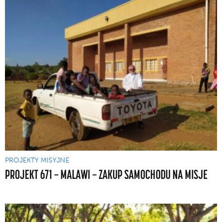
PROJEKTY MISYJNE
PROJEKT 671 — MALAWI — ZAKUP SAMOCHODU NA MISJE