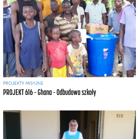
PROJEKTY MISYJNE
PROJEKT 616 – Ghana – Odbudowa szkoły