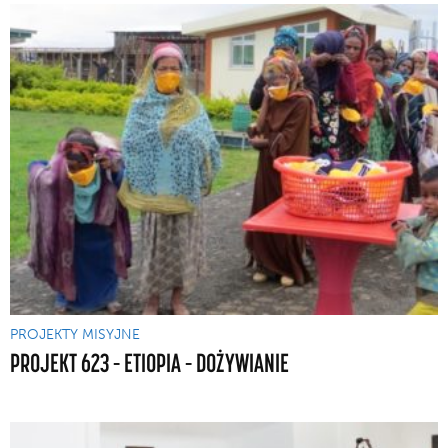
PROJEKTY MISYJNE
PROJEKT 623 – ETIOPIA – DOŻYWIANIE