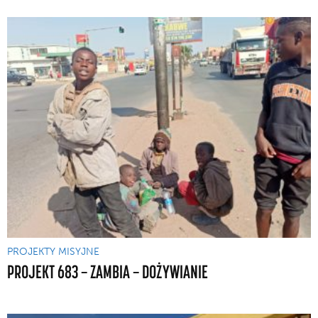
PROJEKTY MISYJNE
PROJEKT 683 — ZAMBIA — DOŻYWIANIE