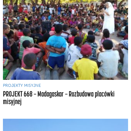
PROJEKTY MISYJNE
PROJEKT 668 — Madagaskar — Rozbudowa placówki
misyjnej