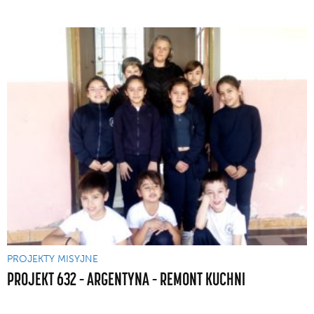
PROJEKTY MISYJNE
PROJEKT 632 – ARGENTYNA – REMONT KUCHNI