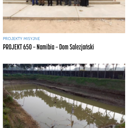
PROJEKTY MISYJNE
PROJEKT 650 — Namibia — Dom Salezjański