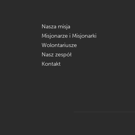
Nasza misja
Misjonarze i Misjonarki
Wolontariusze
Nasz zespół
Kontakt