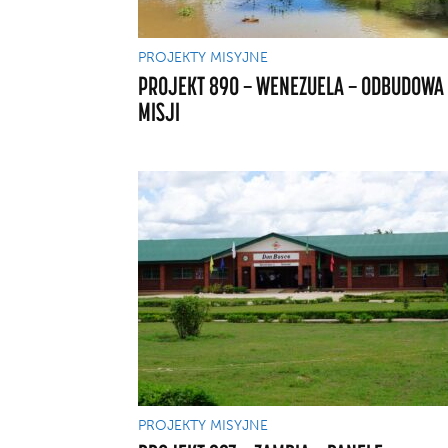
PROJEKTY MISYJNE
PROJEKT 890 — WENEZUELA — ODBUDOWA
MISJI
PROJEKTY MISYJNE