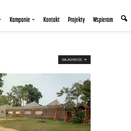
Kampanie
Kontakt
Projekty
Wspieram
NAJNOWSZE