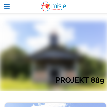
PROJEKT 889