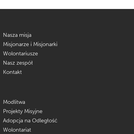
Nasza misja
Misjonarze i Misjonarki
Wolontariusze
Nasz zespół
Kontakt
Modlitwa
Projekty Misyjne
Adopcja na Odległość
Wolontariat