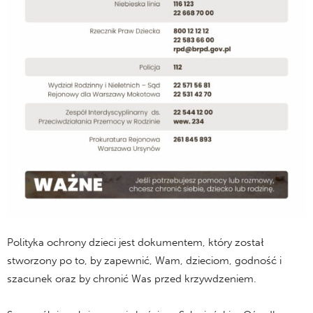
Polityka ochrony dzieci jest dokumentem, który został
stworzony po to, by zapewnić, Wam, dzieciom, godność i
szacunek oraz by chronić Was przed krzywdzeniem.