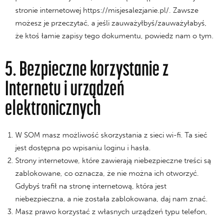
stronie internetowej https://misjesalezjanie.pl/. Zawsze
możesz je przeczytać, a jeśli zauważyłbyś/zauważyłabyś,
że ktoś łamie zapisy tego dokumentu, powiedz nam o tym.
5. Bezpieczne korzystanie z
Internetu i urządzeń
elektronicznych
W SOM masz możliwość skorzystania z sieci wi-fi. Ta sieć
jest dostępna po wpisaniu loginu i hasła.
Strony internetowe, które zawierają niebezpieczne treści są
zablokowane, co oznacza, że nie można ich otworzyć.
Gdybyś trafił na stronę internetową, która jest
niebezpieczna, a nie została zablokowana, daj nam znać.
Masz prawo korzystać z własnych urządzeń typu telefon,