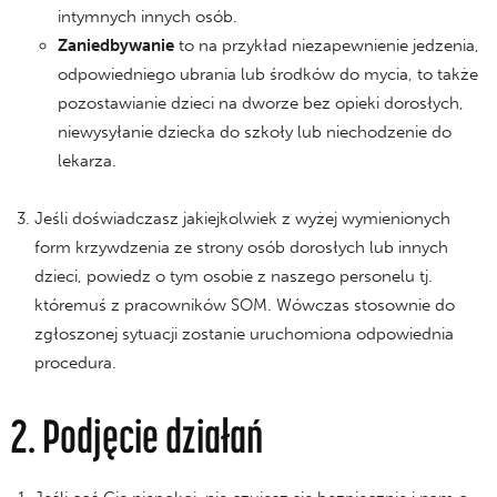
intymnych innych osób.
Zaniedbywanie
to na przykład niezapewnienie jedzenia,
odpowiedniego ubrania lub środków do mycia, to także
pozostawianie dzieci na dworze bez opieki dorosłych,
niewysyłanie dziecka do szkoły lub niechodzenie do
lekarza.
Jeśli doświadczasz jakiejkolwiek z wyżej wymienionych
form krzywdzenia ze strony osób dorosłych lub innych
dzieci, powiedz o tym osobie z naszego personelu tj.
któremuś z pracowników SOM. Wówczas stosownie do
zgłoszonej sytuacji zostanie uruchomiona odpowiednia
procedura.
2. Podjęcie działań