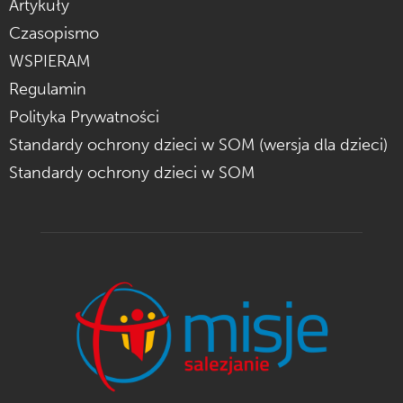
Artykuły
Czasopismo
WSPIERAM
Regulamin
Polityka Prywatności
Standardy ochrony dzieci w SOM (wersja dla dzieci)
Standardy ochrony dzieci w SOM