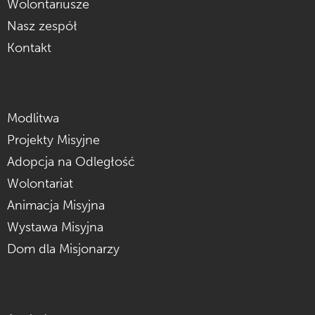
Wolontariusze
Nasz zespół
Kontakt
Modlitwa
Projekty Misyjne
Adopcja na Odległość
Wolontariat
Animacja Misyjna
Wystawa Misyjna
Dom dla Misjonarzy