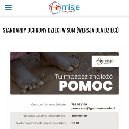
STANDARDY OCHRONY DZIECI W SOM (WERSJA DLA DZIECI)