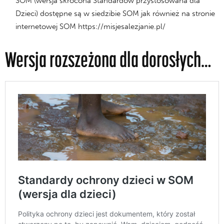
SOM (wersja skrócona Standardów przystosowana dla
Dzieci) dostępne są w siedzibie SOM jak również na stronie
internetowej SOM https://misjesalezjanie.pl/
Wersja rozszeżona dla dorosłych…