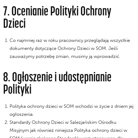
7. Ocenianie Polityki Ochrony
Dzieci
Co najmniej raz w roku pracownicy przeglądają wszystkie
dokumenty dotyczące Ochrony Dzieci w SOM. Jeśli
zauważymy potrzebę zmian, musimy ją wprowadzić.
8. Ogłoszenie i udostępnianie
Polityki
Polityka ochrony dzieci w SOM wchodzi w życie z dniem jej
ogłoszenia.
Standardy Ochrony Dzieci w Salezjańskim Ośrodku
Misyjnym jak również niniejsza Polityka ochrony dzieci w