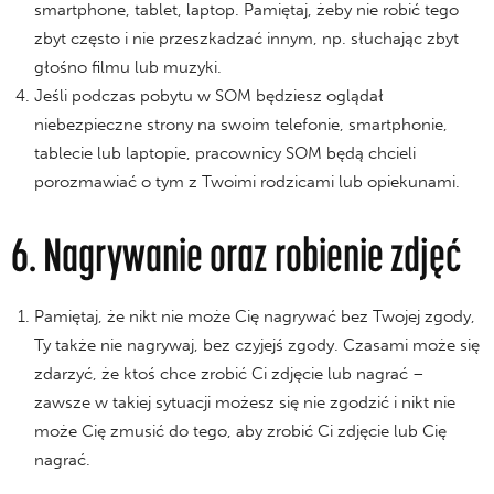
smartphone, tablet, laptop. Pamiętaj, żeby nie robić tego
zbyt często i nie przeszkadzać innym, np. słuchając zbyt
głośno filmu lub muzyki.
Jeśli podczas pobytu w SOM będziesz oglądał
niebezpieczne strony na swoim telefonie, smartphonie,
tablecie lub laptopie, pracownicy SOM będą chcieli
porozmawiać o tym z Twoimi rodzicami lub opiekunami.
6. Nagrywanie oraz robienie zdjęć
Pamiętaj, że nikt nie może Cię nagrywać bez Twojej zgody,
Ty także nie nagrywaj, bez czyjejś zgody. Czasami może się
zdarzyć, że ktoś chce zrobić Ci zdjęcie lub nagrać –
zawsze w takiej sytuacji możesz się nie zgodzić i nikt nie
może Cię zmusić do tego, aby zrobić Ci zdjęcie lub Cię
nagrać.