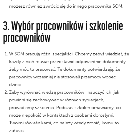
możesz również zwrócić się do innego pracownika SOM.
3. Wybór pracowników i szkolenie
pracowników
W SOM pracują różni specjaliści. Chcemy żebyś wiedział, że
każdy z nich musiał przedstawić odpowiednie dokumenty,
żeby móc tu pracować. Te dokumenty potwierdzają, że
pracownicy wcześniej nie stosowali przemocy wobec
dzieci.
Żeby wyrównać wiedzę pracowników i nauczyć ich, jak
powinni się zachowywać w różnych sytuacjach,
prowadzimy szkolenia. Podczas szkoleń omawiamy, co
może niepokoić w kontaktach z osobami dorosłymi,
Twoimi rówieśnikami, co należy wtedy zrobić, komu to
zgłosić.