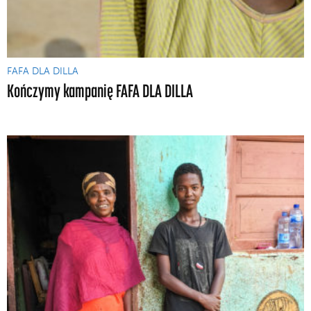
FAFA DLA DILLA
Kończymy kampanię FAFA DLA DILLA