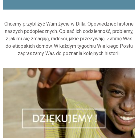
Chcemy przybliżyć Wam życie w Dilla. Opowiedzieć historie
naszych podopiecznych. Opisać ich codzienność, problemy,
z jakimi się zmagają, radości, jakie przeżywają. Zabrać Was
do etiopskich domów. W każdym tygodniu Wielkiego Postu
zapraszamy Was do poznania kolejnych historii.