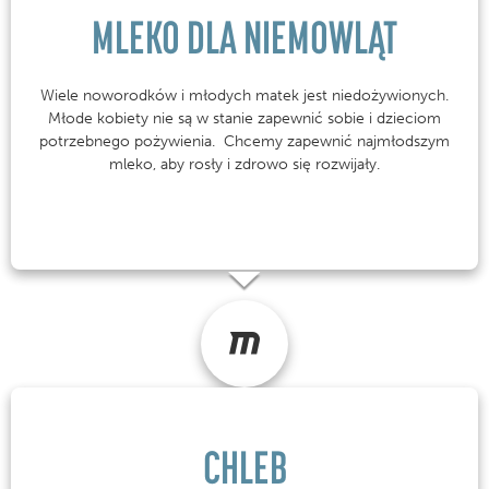
MLEKO DLA NIEMOWLĄT
Wiele noworodków i młodych matek jest niedożywionych.
Młode kobiety nie są w stanie zapewnić sobie i dzieciom
potrzebnego pożywienia. Chcemy zapewnić najmłodszym
mleko, aby rosły i zdrowo się rozwijały.
CHLEB