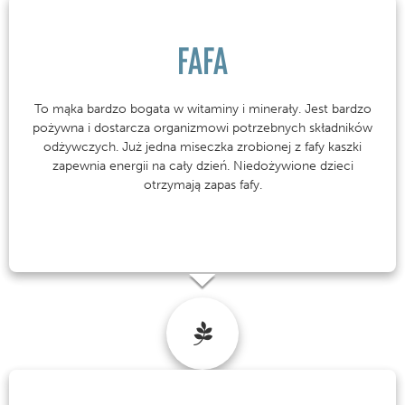
FAFA
To mąka bardzo bogata w witaminy i minerały. Jest bardzo
pożywna i dostarcza organizmowi potrzebnych składników
odżywczych. Już jedna miseczka zrobionej z fafy kaszki
zapewnia energii na cały dzień. Niedożywione dzieci
otrzymają zapas fafy.