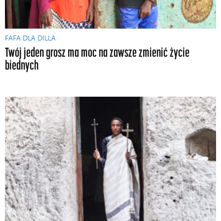
FAFA DLA DILLA
Twój jeden grosz ma moc na zawsze zmienić życie
biednych