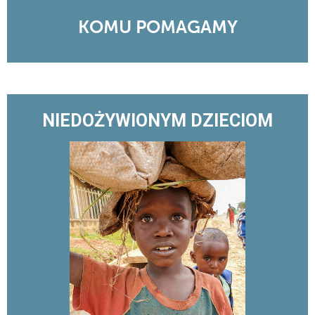
KOMU POMAGAMY
NIEDOŻYWIONYM DZIECIOM