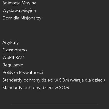
Animacja Misyjna
Wystawa Misyjna
Dom dla Misjonarzy
Artykuły
Czasopismo
WSPIERAM
Regulamin
Polityka Prywatności
Standardy ochrony dzieci w SOM (wersja dla dzieci)
Standardy ochrony dzieci w SOM