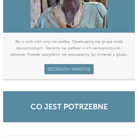
Bo o nich nikt inny nie zadba. Opiekujemy się grupą osób
opuszczonych. Staramy się zadbać o ich samopoczucie i
zdrowie. Przede wszystkim nie pozwalamy, by umierali z głodu.
SZCZEGÓŁY WKRÓTCE
CO JEST POTRZEBNE