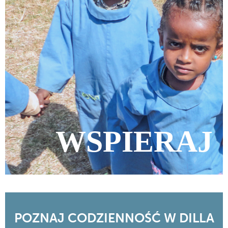
WSPIERAJ
POZNAJ CODZIENNOŚĆ W DILLA