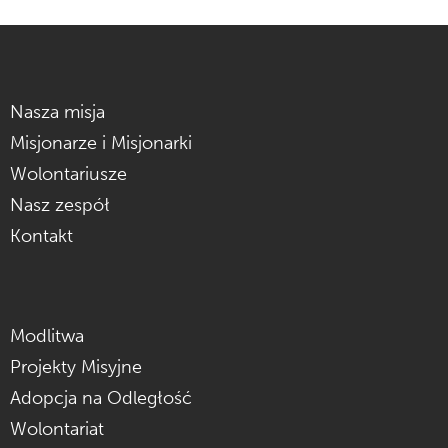
Zobacz więcej
Nasza misja
Misjonarze i Misjonarki
Wolontariusze
Nasz zespół
Kontakt
Modlitwa
Projekty Misyjne
Adopcja na Odległość
Wolontariat