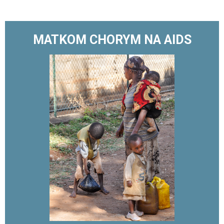
MATKOM CHORYM NA AIDS