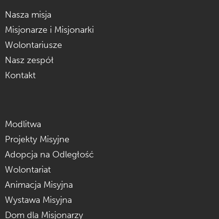
Nasza misja
Misjonarze i Misjonarki
Wolontariusze
Nasz zespół
Kontakt
Modlitwa
Projekty Misyjne
Adopcja na Odległość
Wolontariat
Animacja Misyjna
Wystawa Misyjna
Dom dla Misjonarzy