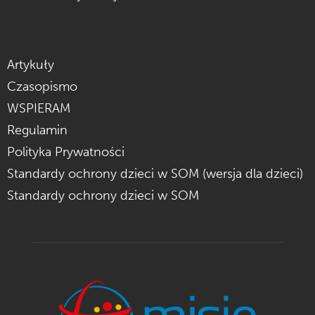
Artykuły
Czasopismo
WSPIERAM
Regulamin
Polityka Prywatności
Standardy ochrony dzieci w SOM (wersja dla dzieci)
Standardy ochrony dzieci w SOM