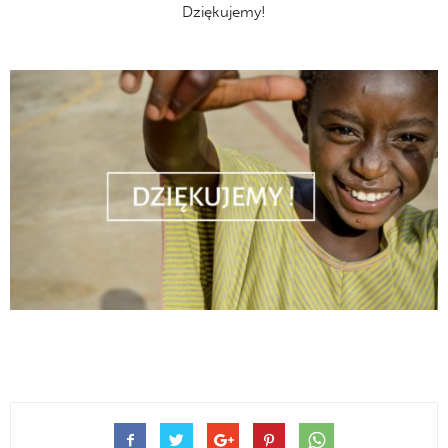
Dziękujemy!