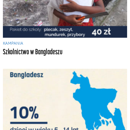
KAMPANIA
Szkolnictwo w Bangladeszu