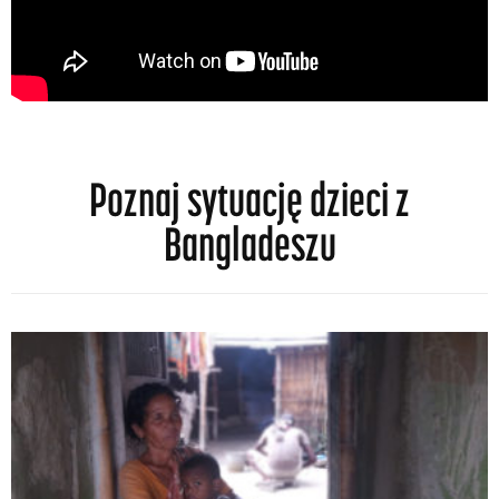
Poznaj sytuację dzieci z
Bangladeszu