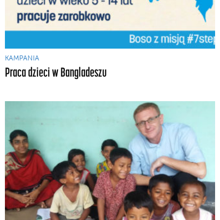
KAMPANIA
Praca dzieci w Bangladeszu