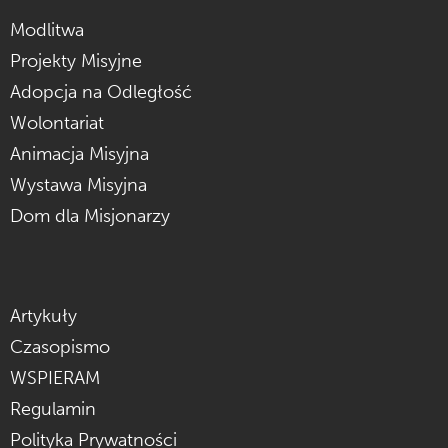
Modlitwa
Projekty Misyjne
Adopcja na Odległość
Wolontariat
Animacja Misyjna
Wystawa Misyjna
Dom dla Misjonarzy
Artykuły
Czasopismo
WSPIERAM
Regulamin
Polityka Prywatności