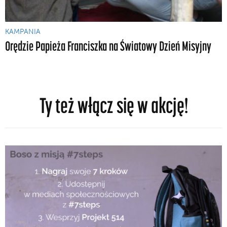
KAMPANIA
Orędzie Papieża Franciszka na Światowy Dzień Misyjny
Ty też włącz się w akcję!