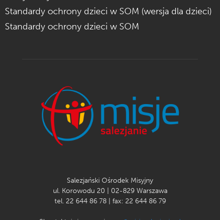
Standardy ochrony dzieci w SOM (wersja dla dzieci)
Standardy ochrony dzieci w SOM
Salezjański Ośrodek Misyjny
ul. Korowodu 20 | 02-829 Warszawa
tel. 22 644 86 78 | fax: 22 644 86 79