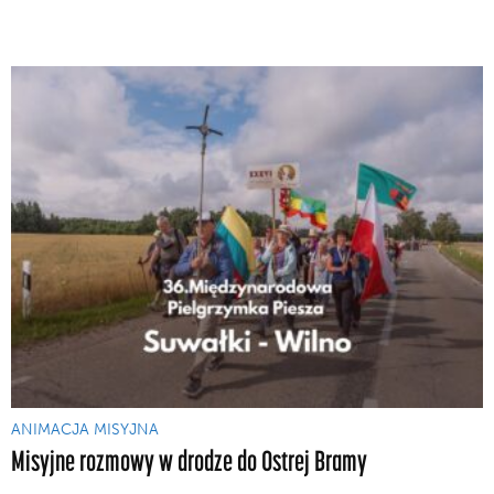
ANIMACJA MISYJNA
Misyjne rozmowy w drodze do Ostrej Bramy