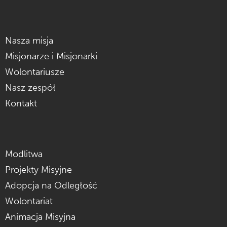
Nasza misja
Misjonarze i Misjonarki
Wolontariusze
Nasz zespół
Kontakt
Modlitwa
Projekty Misyjne
Adopcja na Odległość
Wolontariat
Animacja Misyjna