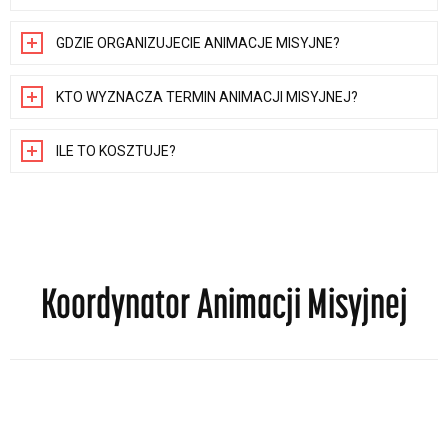
GDZIE ORGANIZUJECIE ANIMACJE MISYJNE?
KTO WYZNACZA TERMIN ANIMACJI MISYJNEJ?
ILE TO KOSZTUJE?
Koordynator Animacji Misyjnej