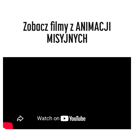
Zobacz filmy z ANIMACJI
MISYJNYCH