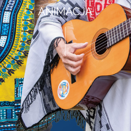
ANIMACJA