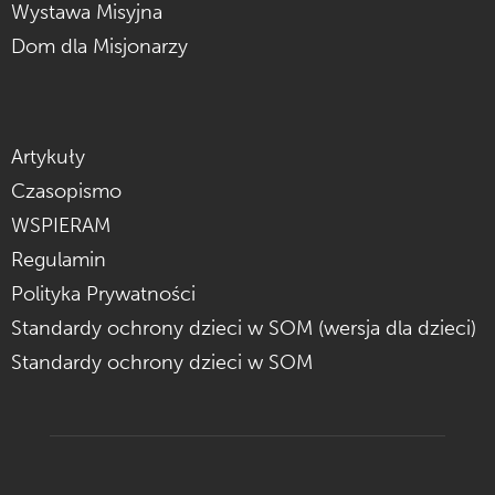
Wystawa Misyjna
Dom dla Misjonarzy
Artykuły
Czasopismo
WSPIERAM
Regulamin
Polityka Prywatności
Standardy ochrony dzieci w SOM (wersja dla dzieci)
Standardy ochrony dzieci w SOM