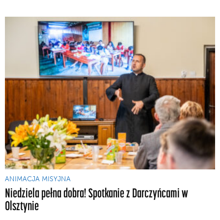
ANIMACJA MISYJNA
Niedziela pełna dobra! Spotkanie z Darczyńcami w
Olsztynie