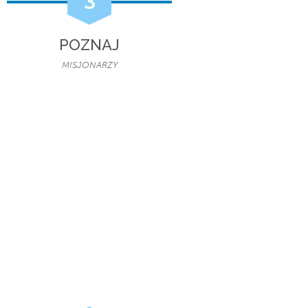
POZNAJ
MISJONARZY