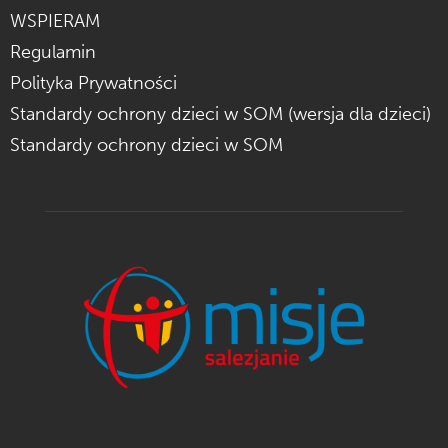
WSPIERAM
Regulamin
Polityka Prywatności
Standardy ochrony dzieci w SOM (wersja dla dzieci)
Standardy ochrony dzieci w SOM