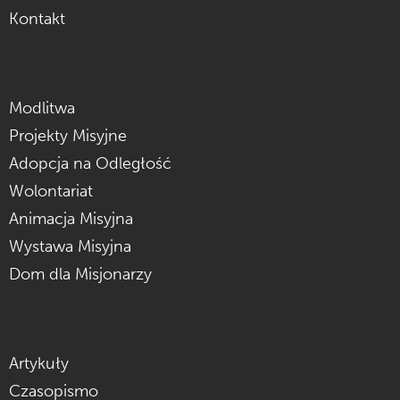
Kontakt
Modlitwa
Projekty Misyjne
Adopcja na Odległość
Wolontariat
Animacja Misyjna
Wystawa Misyjna
Dom dla Misjonarzy
Artykuły
Czasopismo