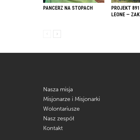
PANCERZ NA STOPACH
PROJEKT 891
LEONE — ZA
Nasza misja
Misjonarze i Misjonarki
Wolontariusze
Nasz zespół
Kontakt