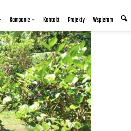
Kampanie
Kontakt
Projekty
Wspieram