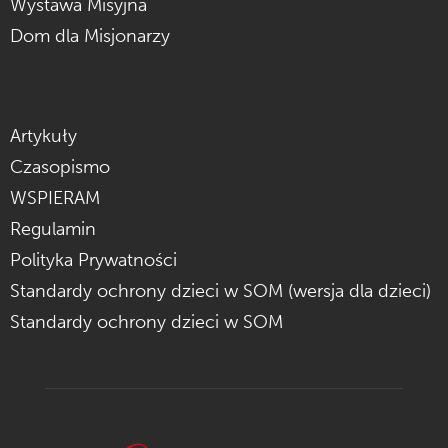
Wystawa Misyjna
Dom dla Misjonarzy
Artykuły
Czasopismo
WSPIERAM
Regulamin
Polityka Prywatności
Standardy ochrony dzieci w SOM (wersja dla dzieci)
Standardy ochrony dzieci w SOM