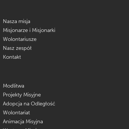
Nasza misja
Misjonarze i Misjonarki
Wolontariusze
Nasz zespół
Kontakt
Modlitwa
Projekty Misyjne
Adopcja na Odległość
Wolontariat
Animacja Misyjna