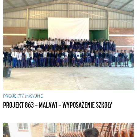
PROJEKTY MISYJNE
PROJEKT 863 — MALAWI — WYPOSAŻENIE SZKOŁY