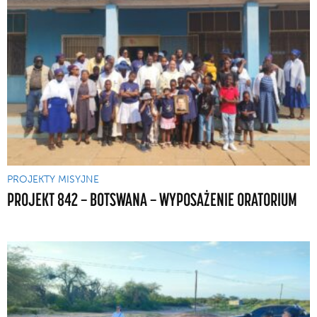
PROJEKTY MISYJNE
PROJEKT 842 — BOTSWANA — WYPOSAŻENIE ORATORIUM