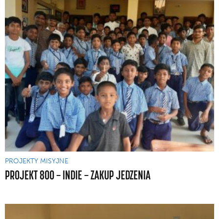
PROJEKTY MISYJNE
PROJEKT 800 — INDIE — ZAKUP JEDZENIA