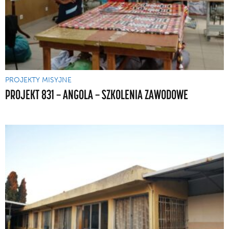
PROJEKTY MISYJNE
PROJEKT 831 — ANGOLA — SZKOLENIA ZAWODOWE