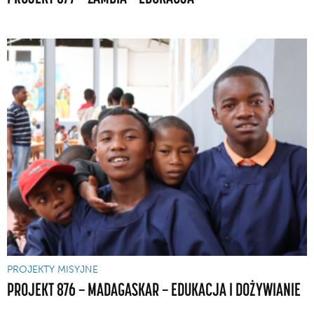
PROJEKTY MISYJNE
PROJEKT 876 — MADAGASKAR — EDUKACJA I DOŻYWIANIE