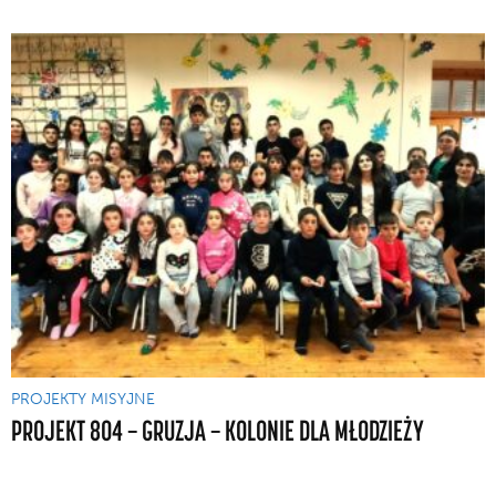
PROJEKTY MISYJNE
PROJEKT 804 — GRUZJA — KOLONIE DLA MŁODZIEŻY