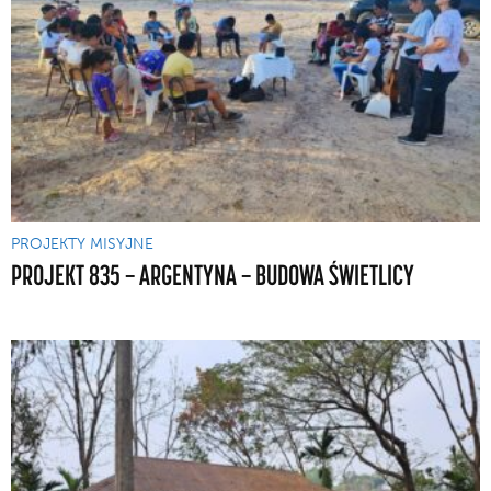
PROJEKTY MISYJNE
PROJEKT 835 — ARGENTYNA — BUDOWA ŚWIETLICY