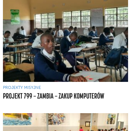
PROJEKTY MISYJNE
PROJEKT 799 — ZAMBIA — ZAKUP KOMPUTERÓW