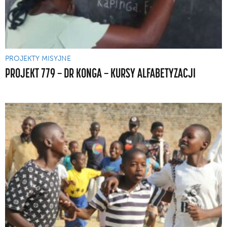
PROJEKTY MISYJNE
PROJEKT 779 — DR KONGA — KURSY ALFABETYZACJI