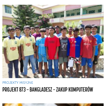
PROJEKTY MISYJNE
PROJEKT 873 — BANGLADESZ — ZAKUP KOMPUTERÓW