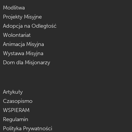
Modlitwa
Projekty Misyjne
Adopcja na Odległość
Wolontariat
Animacja Misyjna
Wystawa Misyjna
Dom dla Misjonarzy
Artykuły
Czasopismo
WSPIERAM
Regulamin
Polityka Prywatności