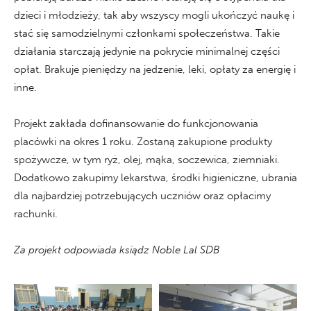
dzieci i młodzieży, tak aby wszyscy mogli ukończyć naukę i
stać się samodzielnymi członkami społeczeństwa. Takie
działania starczają jedynie na pokrycie minimalnej części
opłat. Brakuje pieniędzy na jedzenie, leki, opłaty za energię i
inne.
Projekt zakłada dofinansowanie do funkcjonowania
placówki na okres 1 roku. Zostaną zakupione produkty
spożywcze, w tym ryż, olej, mąka, soczewica, ziemniaki.
Dodatkowo zakupimy lekarstwa, środki higieniczne, ubrania
dla najbardziej potrzebujących uczniów oraz opłacimy
rachunki.
Za projekt odpowiada ksiądz Noble Lal SDB