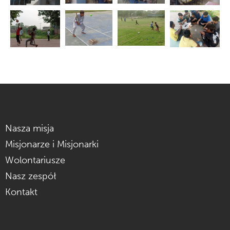
Nasza misja
Misjonarze i Misjonarki
Wolontariusze
Nasz zespół
Kontakt