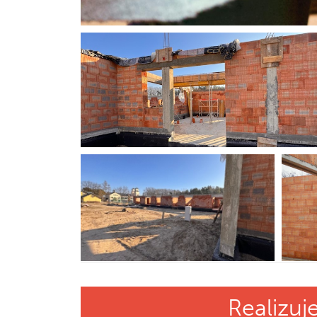
Realizuj