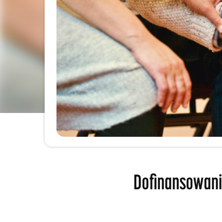
Dofinansowanie