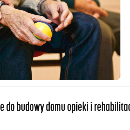
 do budowy domu opieki i rehabilita