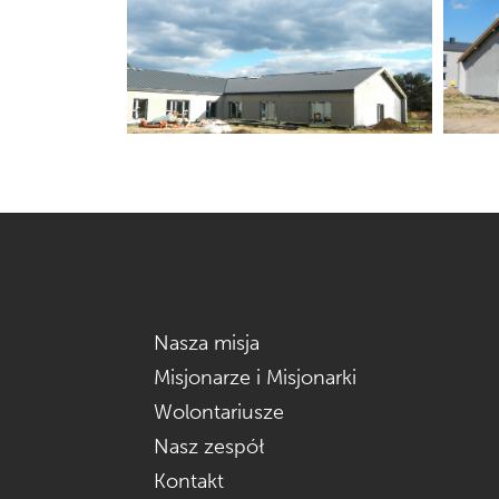
Nasza misja
Misjonarze i Misjonarki
Wolontariusze
Nasz zespół
Kontakt