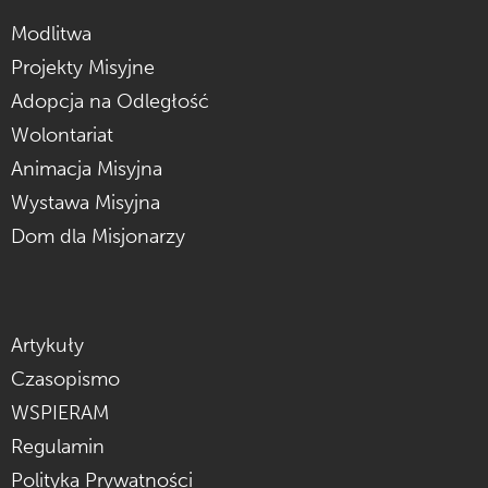
Modlitwa
Projekty Misyjne
Adopcja na Odległość
Wolontariat
Animacja Misyjna
Wystawa Misyjna
Dom dla Misjonarzy
Artykuły
Czasopismo
WSPIERAM
Regulamin
Polityka Prywatności