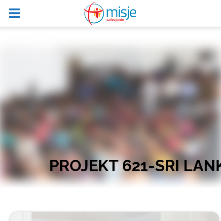
PROJEKT 621-SRI LA