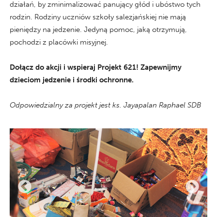
działań, by zminimalizować panujący głód i ubóstwo tych
rodzin. Rodziny uczniów szkoły salezjańskiej nie mają
pieniędzy na jedzenie. Jedyną pomoc, jaką otrzymują,
pochodzi z placówki misyjnej.
Dołącz do akcji i wspieraj Projekt 621! Zapewnijmy
dzieciom jedzenie i środki ochronne.
Odpowiedzialny za projekt jest ks. Jayapalan Raphael SDB