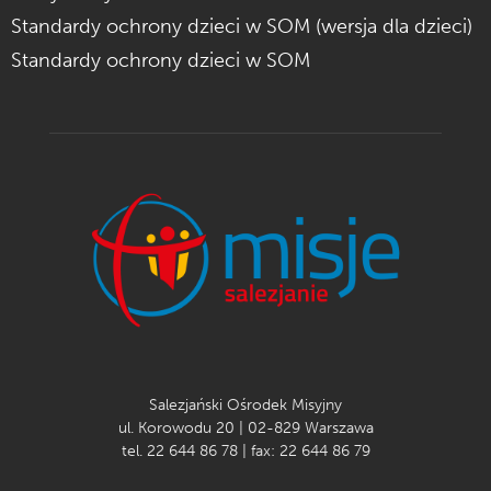
Standardy ochrony dzieci w SOM (wersja dla dzieci)
Standardy ochrony dzieci w SOM
Salezjański Ośrodek Misyjny
ul. Korowodu 20 | 02-829 Warszawa
tel. 22 644 86 78 | fax: 22 644 86 79