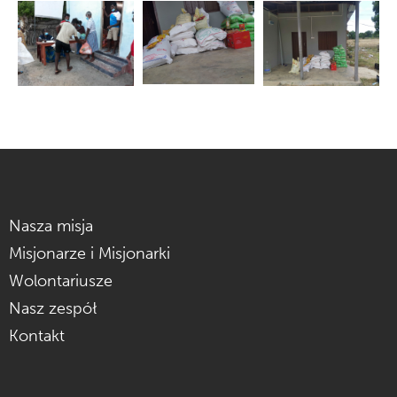
Nasza misja
Misjonarze i Misjonarki
Wolontariusze
Nasz zespół
Kontakt