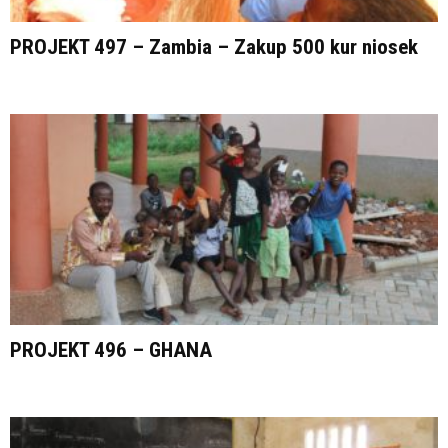
PROJEKT 497 – Zambia – Zakup 500 kur niosek
PROJEKT 496 – GHANA