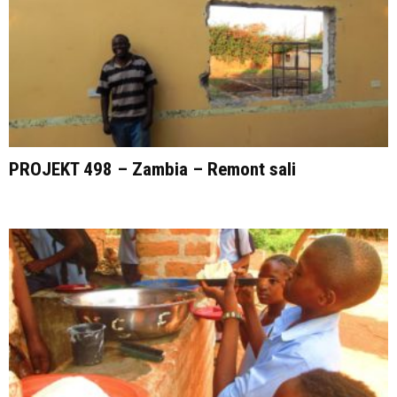
PROJEKT 498 – Zambia – Remont sali