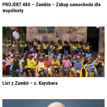
PROJEKT 480 – Zambia – Zakup samochodu dla
wspólnoty
List z Zambii – s. Kayobera