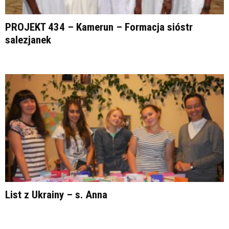
PROJEKT 434 – Kamerun – Formacja sióstr
salezjanek
List z Ukrainy – s. Anna