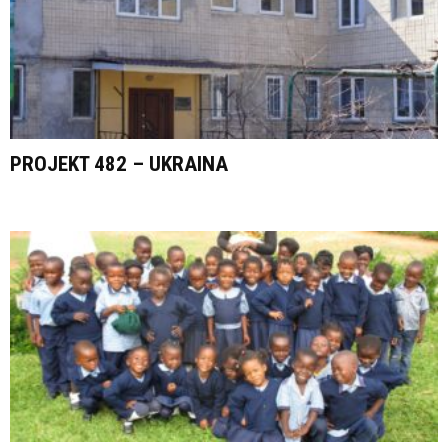
PROJEKT 482 – UKRAINA