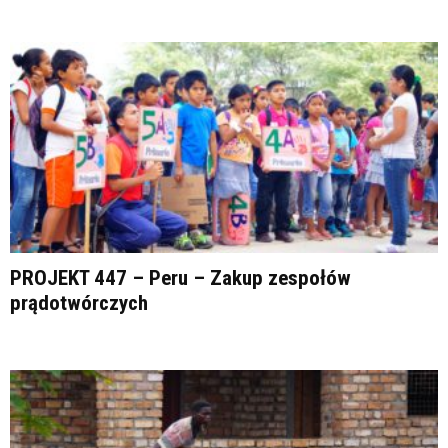
PROJEKT 447 – Peru – Zakup zespołów
prądotwórczych