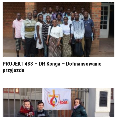
PROJEKT 488 – DR Konga – Dofinansowanie
przyjazdu