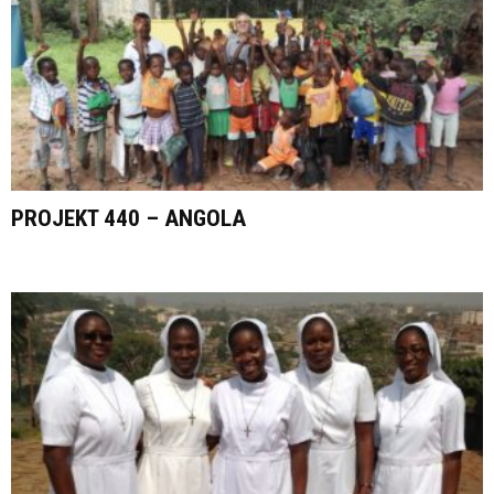
PROJEKT 440 – ANGOLA