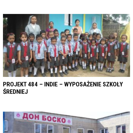
PROJEKT 484 – INDIE – WYPOSAŻENIE SZKOŁY
ŚREDNIEJ