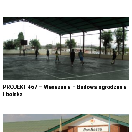
PROJEKT 467 – Wenezuela – Budowa ogrodzenia
i boiska