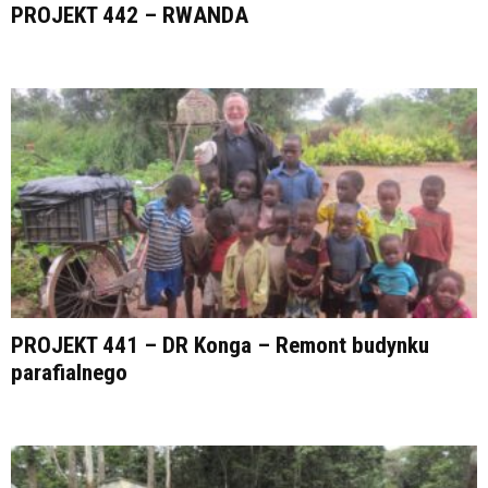
PROJEKT 442 – RWANDA
PROJEKT 441 – DR Konga – Remont budynku
parafialnego