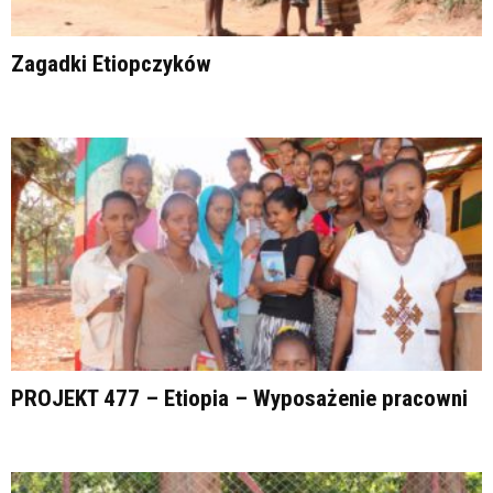
Zagadki Etiopczyków
PROJEKT 477 – Etiopia – Wyposażenie pracowni