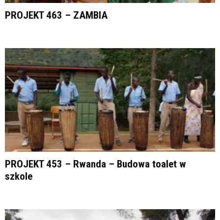
PROJEKT 463 – ZAMBIA
PROJEKT 453 – Rwanda – Budowa toalet w
szkole