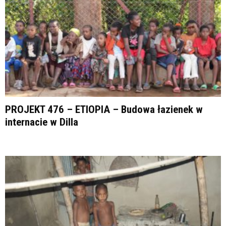
PROJEKT 476 – ETIOPIA – Budowa łazienek w
internacie w Dilla