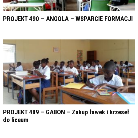
PROJEKT 490 – ANGOLA – WSPARCIE FORMACJI
PROJEKT 489 – GABON – Zakup ławek i krzeseł
do liceum