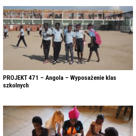
PROJEKT 471 – Angola – Wyposażenie klas
szkolnych