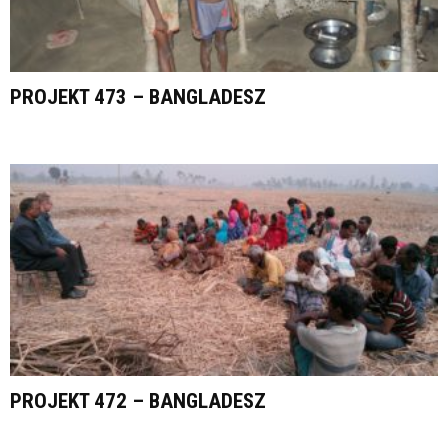
PROJEKT 473 – BANGLADESZ
PROJEKT 472 – BANGLADESZ