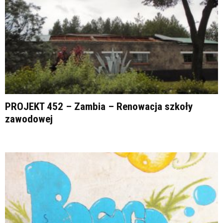
PROJEKT 452 – Zambia – Renowacja szkoły
zawodowej