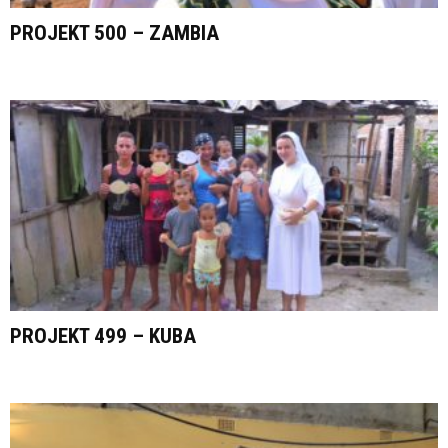
PROJEKT 500 – ZAMBIA
PROJEKT 499 – KUBA