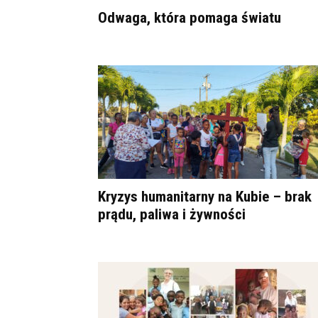
Odwaga, która pomaga światu
Kryzys humanitarny na Kubie – brak
prądu, paliwa i żywności