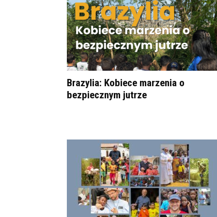
Brazylia: Kobiece marzenia o
bezpiecznym jutrze