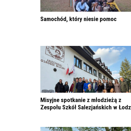
Samochód, który niesie pomoc
Misyjne spotkanie z młodzieżą z
Zespołu Szkół Salezjańskich w Łodz