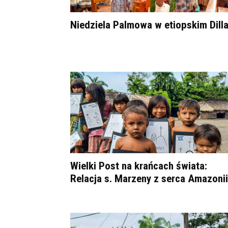
Niedziela Palmowa w etiopskim Dill
Wielki Post na krańcach świata:
Relacja s. Marzeny z serca Amazonii