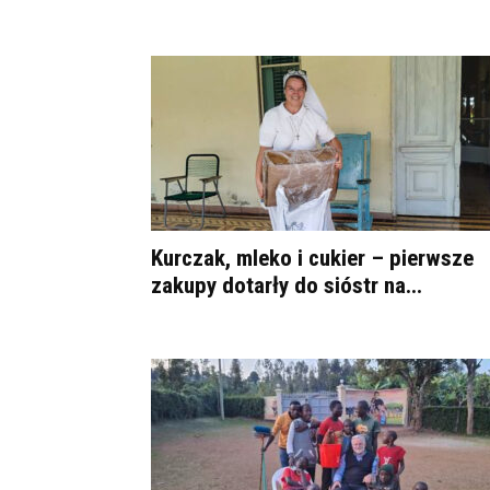
Kurczak, mleko i cukier – pierwsze
zakupy dotarły do sióstr na...