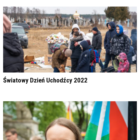
Światowy Dzień Uchodźcy 2022