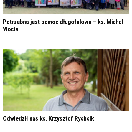
Potrzebna jest pomoc długofalowa – ks. Michał
Wocial
Odwiedził nas ks. Krzysztof Rychcik