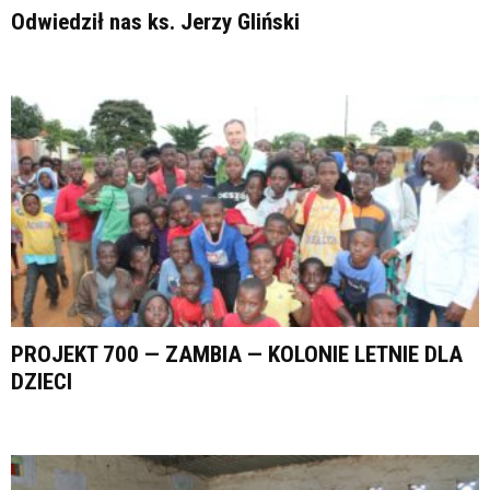
Odwiedził nas ks. Jerzy Gliński
PROJEKT 700 — ZAMBIA — KOLONIE LETNIE DLA
DZIECI