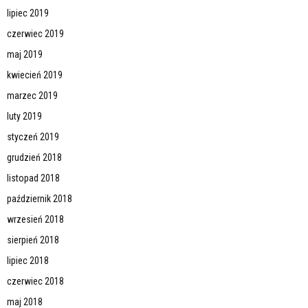
lipiec 2019
czerwiec 2019
maj 2019
kwiecień 2019
marzec 2019
luty 2019
styczeń 2019
grudzień 2018
listopad 2018
październik 2018
wrzesień 2018
sierpień 2018
lipiec 2018
czerwiec 2018
maj 2018