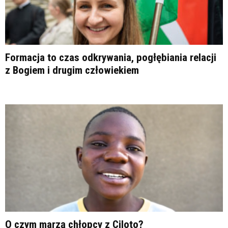
Formacja to czas odkrywania, pogłębiania relacji
z Bogiem i drugim człowiekiem
O czym marzą chłopcy z Ciloto?