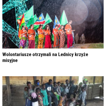
Wolontariusze otrzymali na Lednicy krzyże
misyjne