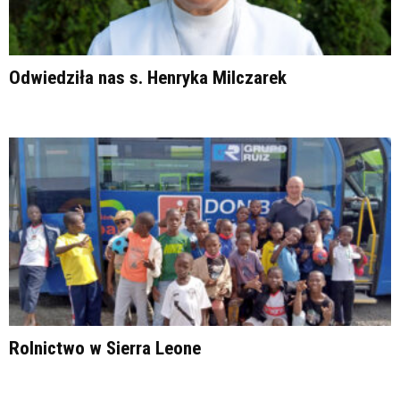
Odwiedziła nas s. Henryka Milczarek
Rolnictwo w Sierra Leone