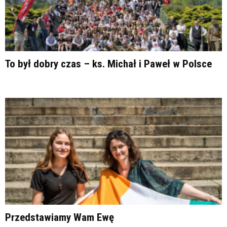
To był dobry czas – ks. Michał i Paweł w Polsce
Przedstawiamy Wam Ewę