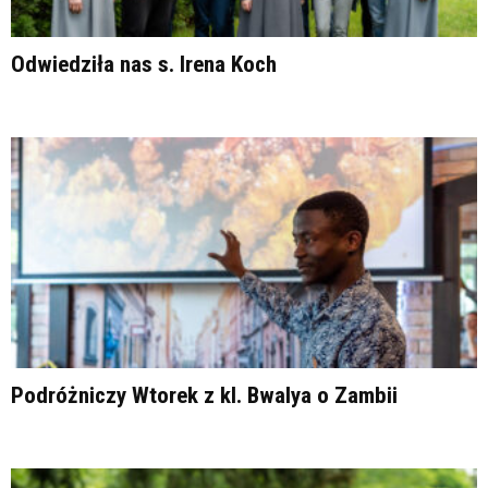
Odwiedziła nas s. Irena Koch
Podróżniczy Wtorek z kl. Bwalya o Zambii