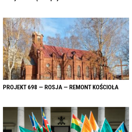
PROJEKT 698 — ROSJA — REMONT KOŚCIOŁA