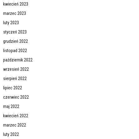
kwiecień 2023
marzec 2023
luty 2023
styczeń 2023
grudzień 2022
listopad 2022
październik 2022
wrzesień 2022
sierpień 2022
lipiec 2022
czerwiec 2022
maj 2022
kwiecień 2022
marzec 2022
luty 2022