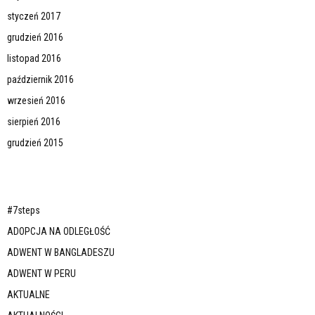
styczeń 2017
grudzień 2016
listopad 2016
październik 2016
wrzesień 2016
sierpień 2016
grudzień 2015
#7steps
ADOPCJA NA ODLEGŁOŚĆ
ADWENT W BANGLADESZU
ADWENT W PERU
AKTUALNE