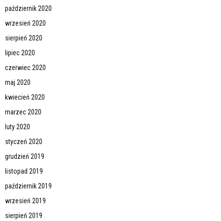
październik 2020
wrzesień 2020
sierpień 2020
lipiec 2020
czerwiec 2020
maj 2020
kwiecień 2020
marzec 2020
luty 2020
styczeń 2020
grudzień 2019
listopad 2019
październik 2019
wrzesień 2019
sierpień 2019