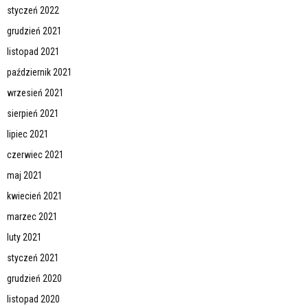
styczeń 2022
grudzień 2021
listopad 2021
październik 2021
wrzesień 2021
sierpień 2021
lipiec 2021
czerwiec 2021
maj 2021
kwiecień 2021
marzec 2021
luty 2021
styczeń 2021
grudzień 2020
listopad 2020