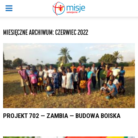
MIESIĘCZNE ARCHIWUM: CZERWIEC 2022
PROJEKT 702 — ZAMBIA — BUDOWA BOISKA