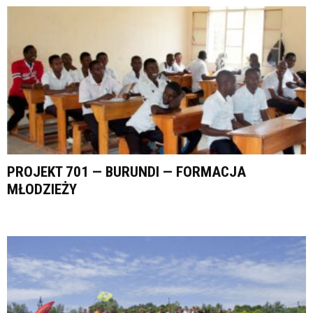
PROJEKT 701 — BURUNDI — FORMACJA
MŁODZIEŻY