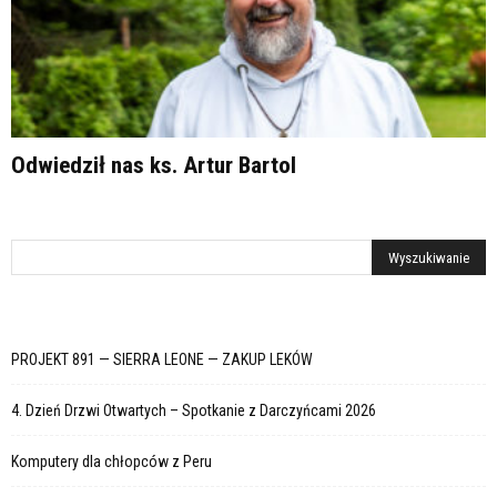
Odwiedził nas ks. Artur Bartol
PROJEKT 891 — SIERRA LEONE — ZAKUP LEKÓW
4. Dzień Drzwi Otwartych – Spotkanie z Darczyńcami 2026
Komputery dla chłopców z Peru