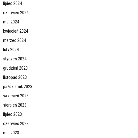
lipiec 2024
czerwiec 2024
maj 2024
kwiecień 2024
marzec 2024
luty 2024
styczeń 2024
grudzień 2023
listopad 2023
październik 2023
wrzesień 2023
sierpień 2023
lipiec 2023
czerwiec 2023
maj 2023