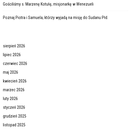
Gościliśmy s. Marzenę Kotułę, misjonarkę w Wenezueli
Poznaj Piotra i Samuela, którzy wyjadą na misję do Sudanu Płd.
sierpień 2026
lipiec 2026
czerwiec 2026
maj 2026
kwiecień 2026
marzec 2026
luty 2026
styczeń 2026
grudzień 2025
listopad 2025