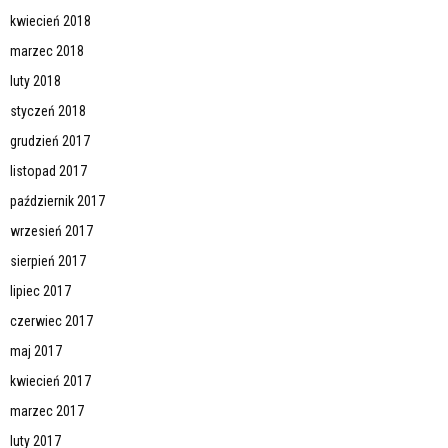
kwiecień 2018
marzec 2018
luty 2018
styczeń 2018
grudzień 2017
listopad 2017
październik 2017
wrzesień 2017
sierpień 2017
lipiec 2017
czerwiec 2017
maj 2017
kwiecień 2017
marzec 2017
luty 2017