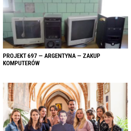
PROJEKT 697 — ARGENTYNA — ZAKUP
KOMPUTERÓW