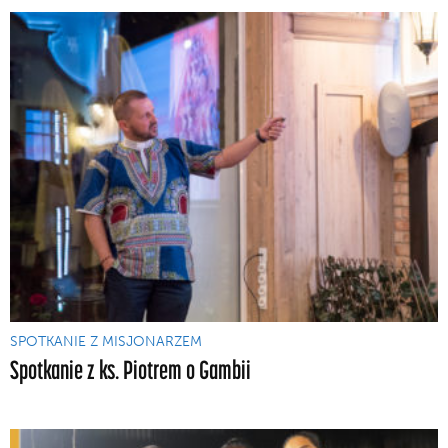
SPOTKANIE Z MISJONARZEM
Spotkanie z ks. Piotrem o Gambii