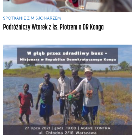
SPOTKANIE Z MISJONARZEM
Podróżniczy Wtorek z ks. Piotrem o DR Konga