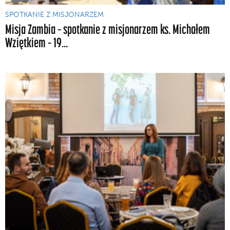
SPOTKANIE Z MISJONARZEM
Misja Zambia – spotkanie z misjonarzem ks. Michałem
Wziętkiem – 19...