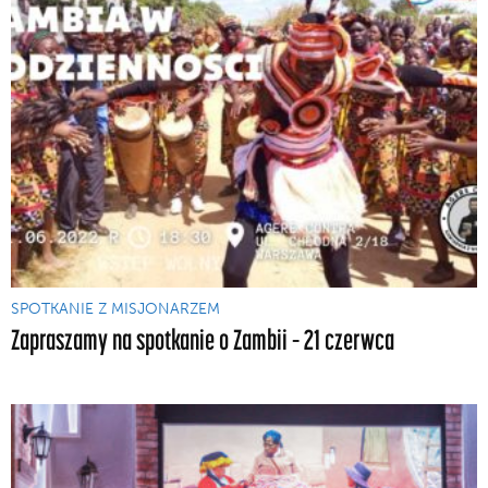
SPOTKANIE Z MISJONARZEM
Zapraszamy na spotkanie o Zambii – 21 czerwca