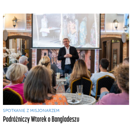
SPOTKANIE Z MISJONARZEM
Podróżniczy Wtorek o Bangladeszu