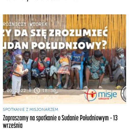
SPOTKANIE Z MISJONARZEM
Zapraszamy na spotkanie o Sudanie Południowym – 13
września