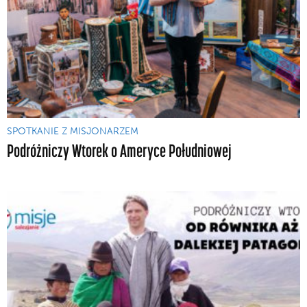
SPOTKANIE Z MISJONARZEM
Podróżniczy Wtorek o Ameryce Południowej