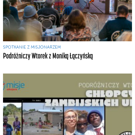
SPOTKANIE Z MISJONARZEM
Podróżniczy Wtorek z Moniką Łączyńską