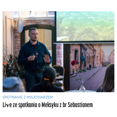
SPOTKANIE Z MISJONARZEM
Live ze spotkania o Meksyku z br Sebastianem