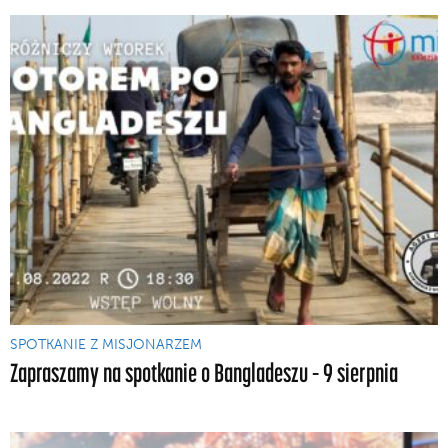
SPOTKANIE Z MISJONARZEM
Zapraszamy na spotkanie o Bangladeszu – 9 sierpnia