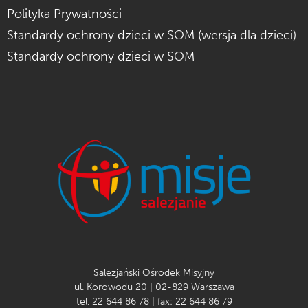
Polityka Prywatności
Standardy ochrony dzieci w SOM (wersja dla dzieci)
Standardy ochrony dzieci w SOM
Salezjański Ośrodek Misyjny
ul. Korowodu 20 | 02-829 Warszawa
tel. 22 644 86 78 | fax: 22 644 86 79