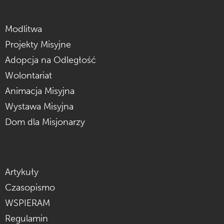
Modlitwa
Projekty Misyjne
Adopcja na Odległość
Wolontariat
Animacja Misyjna
Wystawa Misyjna
Dom dla Misjonarzy
Artykuły
Czasopismo
WSPIERAM
Regulamin