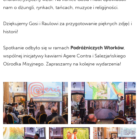
nam o dżungli, rynkach, tańcach, muzyce i religijności.
Dziękujemy Gosi i Raulowi za przygotowanie pięknych zdjęć i
historii!
Spotkanie odbyło się w ramach
Podróżniczych Wtorków
,
wspólnej inicjatywy kawiarni Agere Contra i Salezjańskiego
Ośrodka Misyjnego. Zapraszamy na kolejne wydarzenia!