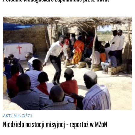
AKTUALNOŚCI
Niedziela na stacji misyjnej – reportaż w MZaN