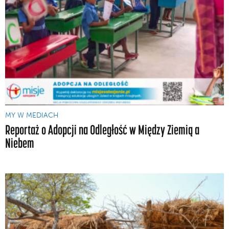
MY W MEDIACH
Reportaż o Adopcji na Odległość w Między Ziemią a
Niebem