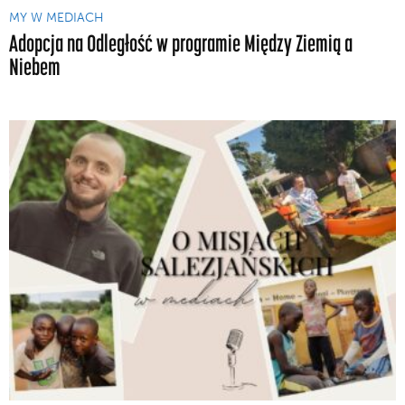
MY W MEDIACH
Adopcja na Odległość w programie Między Ziemią a
Niebem