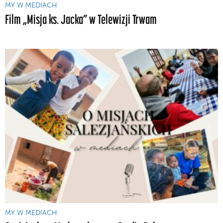
MY W MEDIACH
Film „Misja ks. Jacka” w Telewizji Trwam
MY W MEDIACH