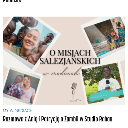
MY W MEDIACH
Rozmowa z Anią i Patrycją o Zambii w Studio Raban