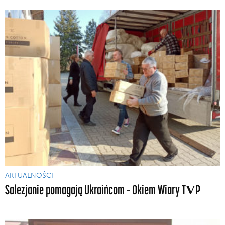
AKTUALNOŚCI
Salezjanie pomagają Ukraińcom – Okiem Wiary TVP