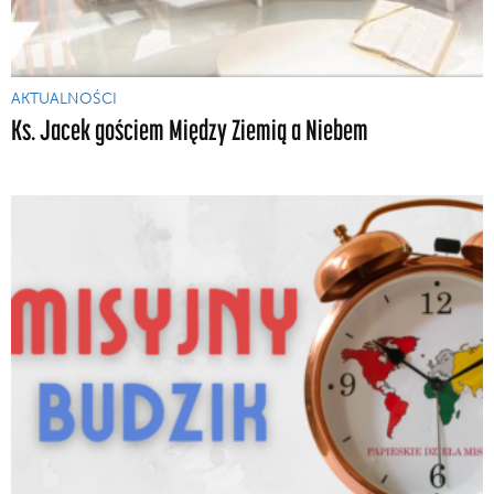
AKTUALNOŚCI
Ks. Jacek gościem Między Ziemią a Niebem