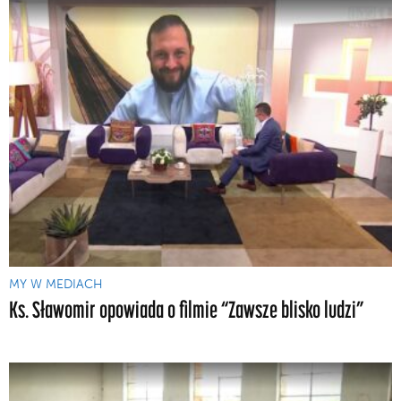
MY W MEDIACH
Ks. Sławomir opowiada o filmie “Zawsze blisko ludzi”