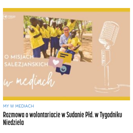
MY W MEDIACH
Rozmowa o wolontariacie w Sudanie Płd. w Tygodniku
Niedziela