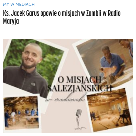
MY W MEDIACH
Ks. Jacek Garus opowie o misjach w Zambii w Radio
Maryja