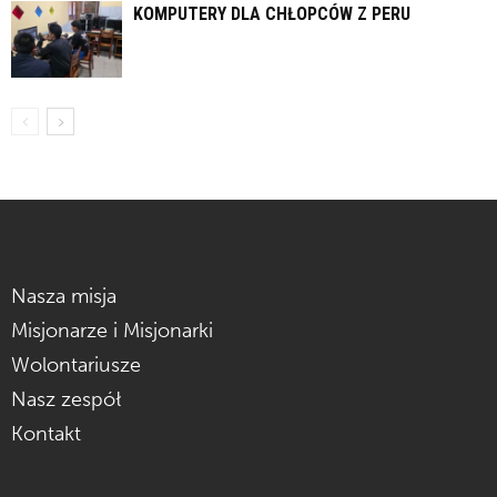
KOMPUTERY DLA CHŁOPCÓW Z PERU
Nasza misja
Misjonarze i Misjonarki
Wolontariusze
Nasz zespół
Kontakt