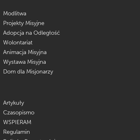
Modlitwa
Projekty Misyjne
Adopcja na Odległość
Wolontariat
Animacja Misyjna
Wystawa Misyjna
Dom dla Misjonarzy
Artykuły
Czasopismo
WSPIERAM
Regulamin