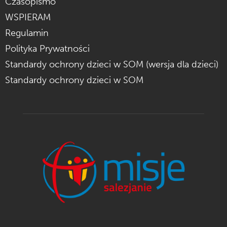
Czasopismo
WSPIERAM
Regulamin
Polityka Prywatności
Standardy ochrony dzieci w SOM (wersja dla dzieci)
Standardy ochrony dzieci w SOM