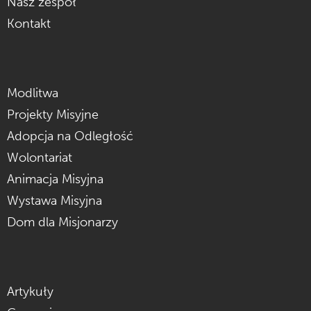
Nasz zespół
Kontakt
Modlitwa
Projekty Misyjne
Adopcja na Odległość
Wolontariat
Animacja Misyjna
Wystawa Misyjna
Dom dla Misjonarzy
Artykuły