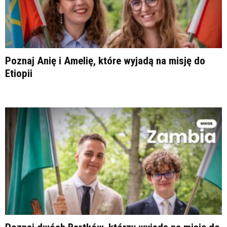
Poznaj Anię i Amelię, które wyjadą na misję do
Etiopii