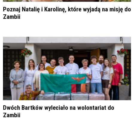
Poznaj Natalię i Karolinę, które wyjadą na misję do
Zambii
Dwóch Bartków wyleciało na wolontariat do
Zambii