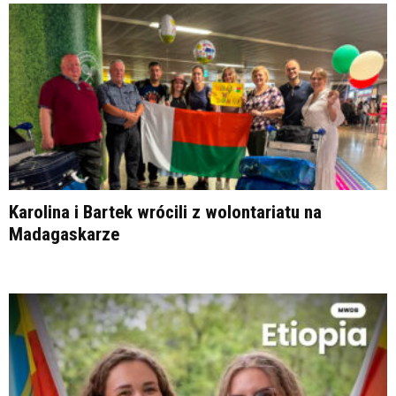
Karolina i Bartek wrócili z wolontariatu na
Madagaskarze