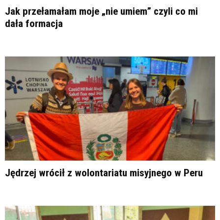
Jak przełamałam moje „nie umiem” czyli co mi
dała formacja
Jędrzej wrócił z wolontariatu misyjnego w Peru