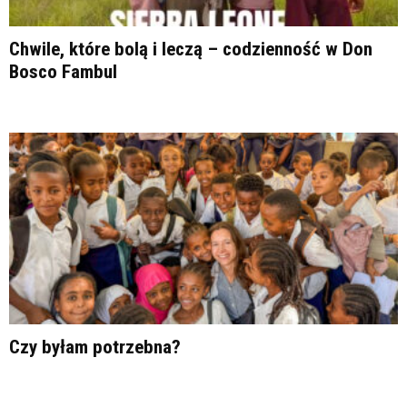
Chwile, które bolą i leczą – codzienność w Don
Bosco Fambul
Czy byłam potrzebna?