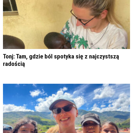
Tonj: Tam, gdzie ból spotyka się z najczystszą
radością