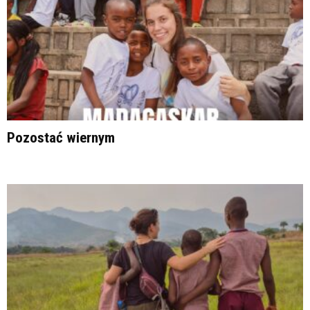
Pozostać wiernym