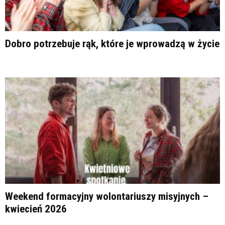
Dobro potrzebuje rąk, które je wprowadzą w życie
Weekend formacyjny wolontariuszy misyjnych –
kwiecień 2026