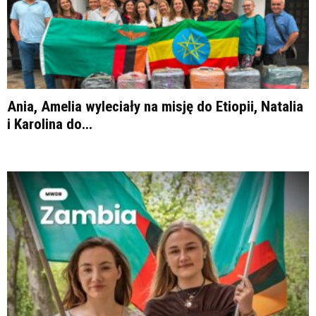
Ania, Amelia wyleciały na misję do Etiopii, Natalia
i Karolina do...