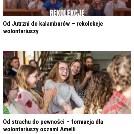
Od Jutrzni do kalamburów – rekolekcje
wolontariuszy
Od strachu do pewności – formacja dla
wolontariuszy oczami Amelii