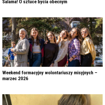
Salama! O sztuce bycia obecnym
Weekend formacyjny wolontariuszy misyjnych –
marzec 2026