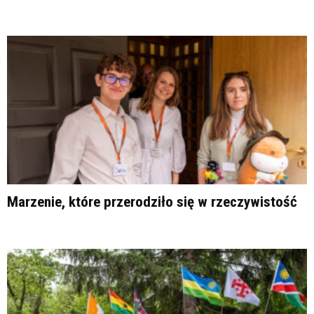
Marzenie, które przerodziło się w rzeczywistość