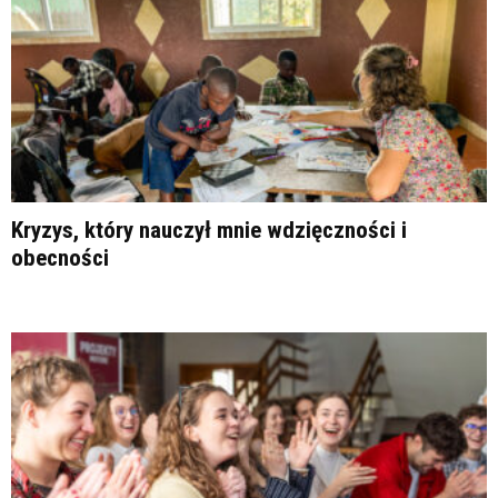
Kryzys, który nauczył mnie wdzięczności i
obecności