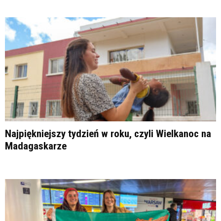
Najpiękniejszy tydzień w roku, czyli Wielkanoc na
Madagaskarze