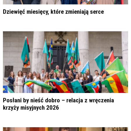
Dziewięć miesięcy, które zmieniają serce
Posłani by nieść dobro – relacja z wręczenia
krzyży misyjnych 2026