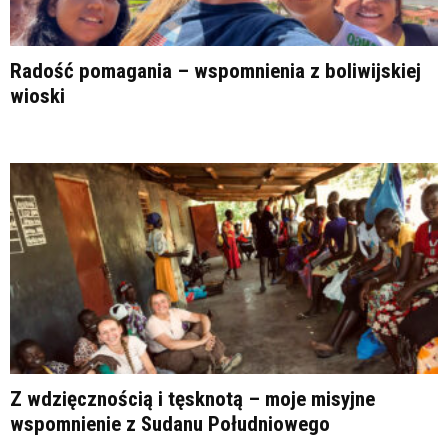
Radość pomagania – wspomnienia z boliwijskiej
wioski
Z wdzięcznością i tęsknotą – moje misyjne
wspomnienie z Sudanu Południowego