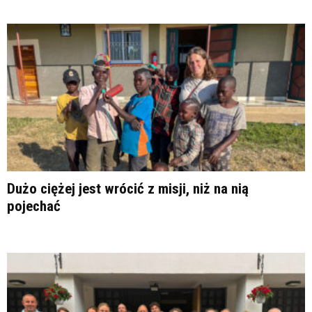
Dużo ciężej jest wrócić z misji, niż na nią
pojechać