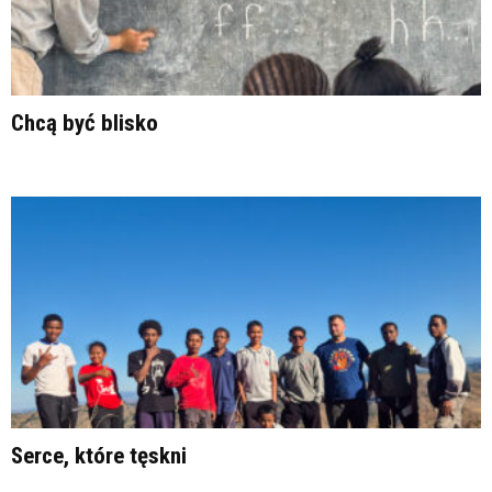
Chcą być blisko
Serce, które tęskni