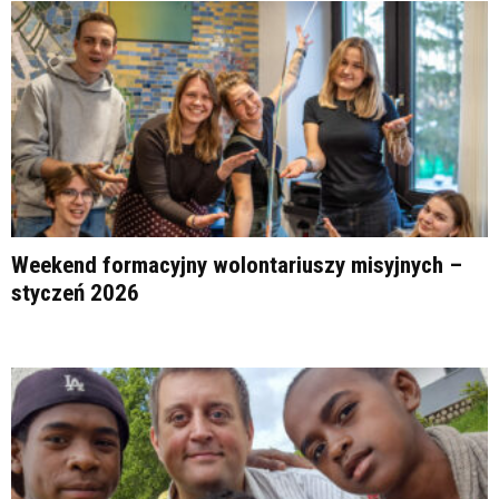
Weekend formacyjny wolontariuszy misyjnych –
styczeń 2026