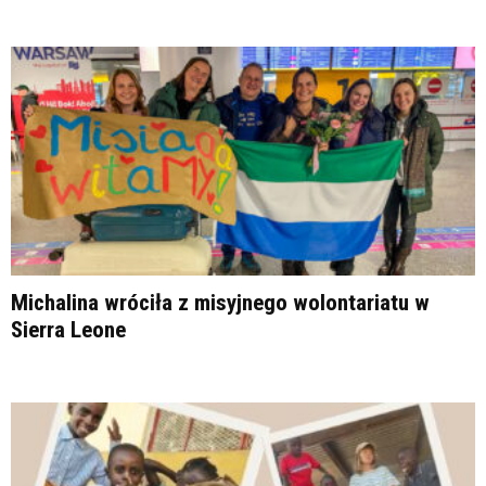
Michalina wróciła z misyjnego wolontariatu w
Sierra Leone