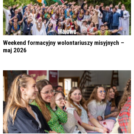
Weekend formacyjny wolontariuszy misyjnych –
maj 2026