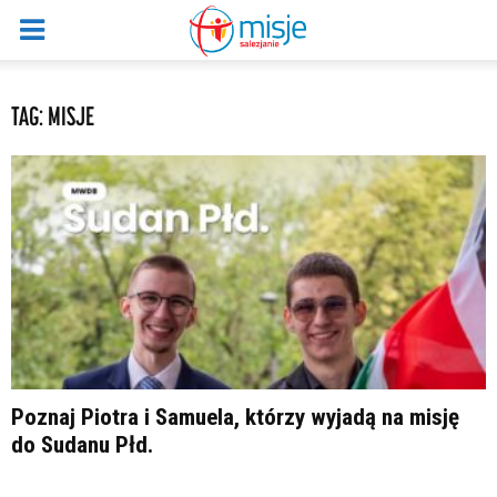
TAG: MISJE
Poznaj Piotra i Samuela, którzy wyjadą na misję
do Sudanu Płd.