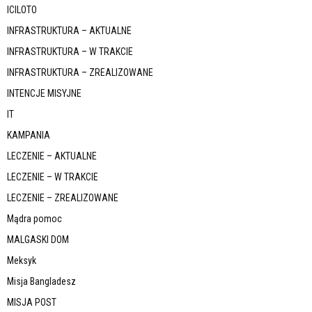
ICILOTO
INFRASTRUKTURA – AKTUALNE
INFRASTRUKTURA – W TRAKCIE
INFRASTRUKTURA – ZREALIZOWANE
INTENCJE MISYJNE
IT
KAMPANIA
LECZENIE – AKTUALNE
LECZENIE – W TRAKCIE
LECZENIE – ZREALIZOWANE
Mądra pomoc
MALGASKI DOM
Meksyk
Misja Bangladesz
MISJA POST