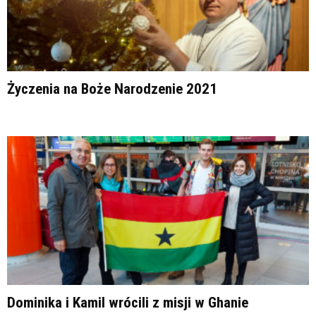
Życzenia na Boże Narodzenie 2021
Dominika i Kamil wrócili z misji w Ghanie