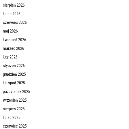
sierpień 2026
lipiec 2026
czerwiec 2026
maj 2026
kwiecień 2026
marzec 2026
luty 2026
styczeń 2026
grudzień 2025
listopad 2025
październik 2025
wrzesień 2025
sierpień 2025
lipiec 2025
czerwiec 2025