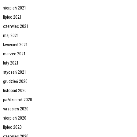
sierpień 2021
lipiec 2021
czerwiec 2021
maj 2021
kwiecień 2021
marzec 2021
luty 2021
styczeń 2021
grudzień 2020
listopad 2020
październik 2020
wrzesień 2020
sierpień 2020
lipiec 2020
czerwiec 2020