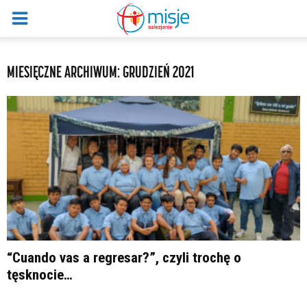
MIESIĘCZNE ARCHIWUM: GRUDZIEŃ 2021
“Cuando vas a regresar?”, czyli trochę o
tęsknocie…