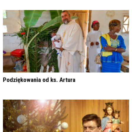
Podziękowania od ks. Artura