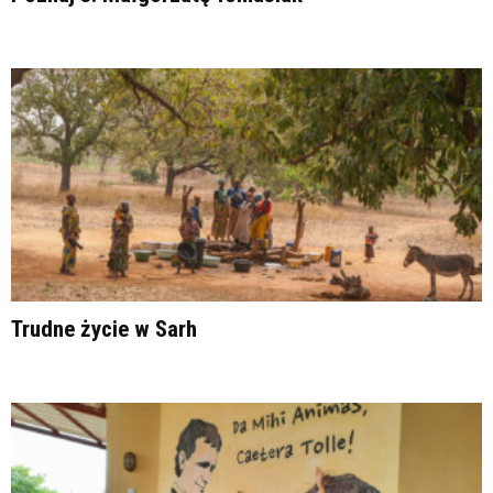
Trudne życie w Sarh