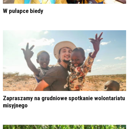
W pułapce biedy
Zapraszamy na grudniowe spotkanie wolontariatu
misyjnego