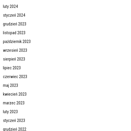
luty 2024
styczeń 2024
grudzień 2023
listopad 2023
październik 2023
wrzesień 2023
sierpień 2023
lipiec 2023
czerwiec 2023
maj 2023
kwiecień 2023
marzec 2023
luty 2023
styczeń 2023
grudzień 2022