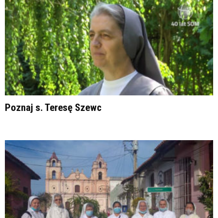
Poznaj s. Teresę Szewc