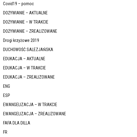
Covid19 – pomoc
DOŻYWIANIE – AKTUALNE
DOŻYWIANIE – W TRAKCIE
DOŻYWIANIE – ZREALIZOWANE
Drogi krzyżowe 2019
DUCHOWOŚĆ SALEZJAŃSKA
EDUKACJA – AKTUALNE
EDUKACJA – W TRAKCIE
EDUKACJA – ZREALIZOWANE
ENG
ESP
EWANGELIZACJA – W TRAKCIE
EWANGELIZACJA – ZREALIZOWANE
FAFA DLA DILLA
FR