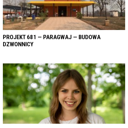
PROJEKT 681 — PARAGWAJ — BUDOWA
DZWONNICY