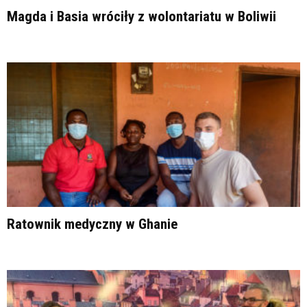
Magda i Basia wróciły z wolontariatu w Boliwii
Ratownik medyczny w Ghanie