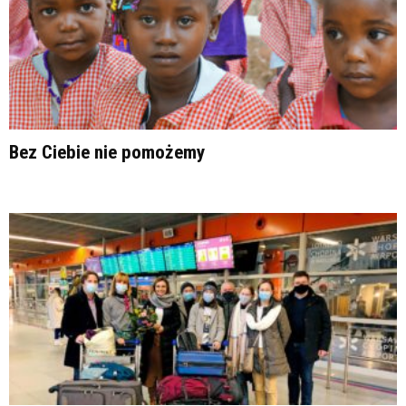
Bez Ciebie nie pomożemy