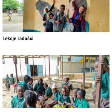
Lekcje radości