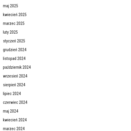
maj 2025
kwiecień 2025
marzec 2025
luty 2025
styczeń 2025
grudzień 2024
listopad 2024
październik 2024
wrzesień 2024
sierpień 2024
lipiec 2024
czerwiec 2024
maj 2024
kwiecień 2024
marzec 2024