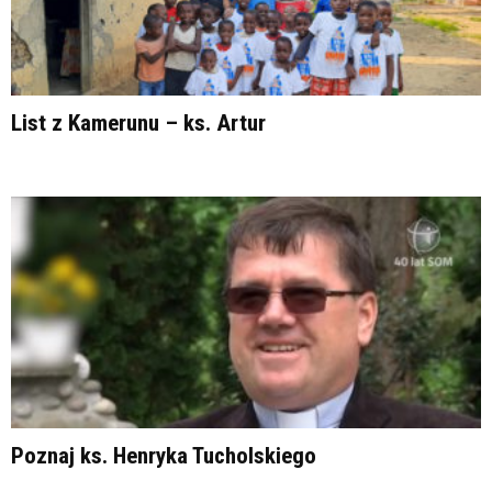
List z Kamerunu – ks. Artur
Poznaj ks. Henryka Tucholskiego