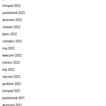
listopad 2022
październik 2022
wrzesień 2022
sierpień 2022
lipiec 2022
czerwiec 2022
maj 2022
kwiecień 2022
marzec 2022
luty 2022
styczeń 2022
grudzień 2021
listopad 2021
październik 2021
wrzesień 2021