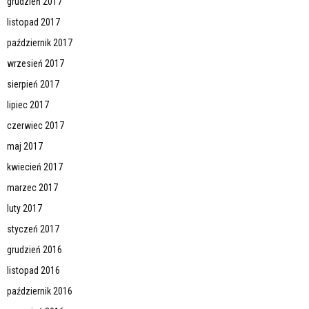
grudzień 2017
listopad 2017
październik 2017
wrzesień 2017
sierpień 2017
lipiec 2017
czerwiec 2017
maj 2017
kwiecień 2017
marzec 2017
luty 2017
styczeń 2017
grudzień 2016
listopad 2016
październik 2016