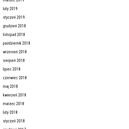
luty 2019
styczeń 2019
grudzień 2018
listopad 2018
październik 2018
wrzesień 2018
sierpień 2018
lipiec 2018
czerwiec 2018
maj 2018
kwiecień 2018
marzec 2018
luty 2018
styczeń 2018