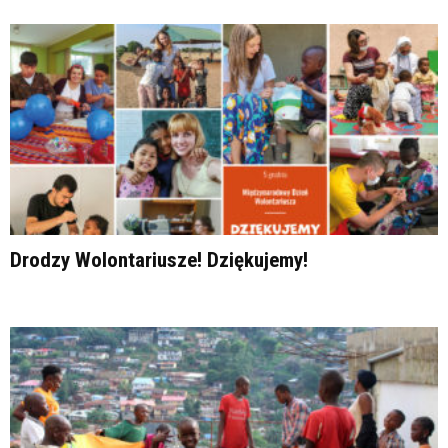
Drodzy Wolontariusze! Dziękujemy!