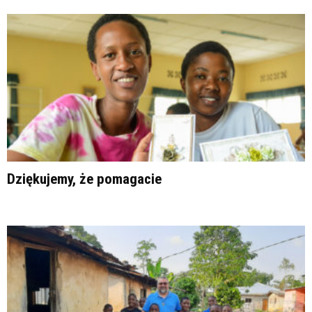
Dziękujemy, że pomagacie