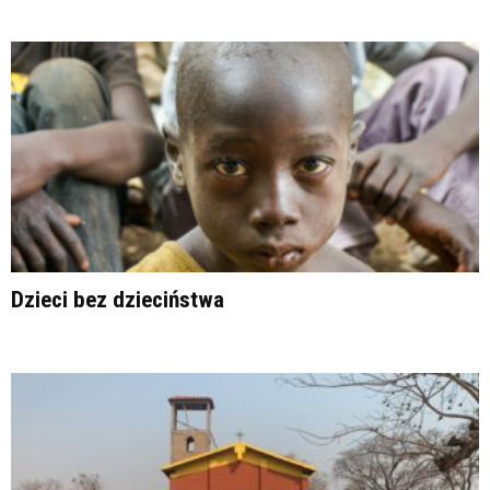
Dzieci bez dzieciństwa