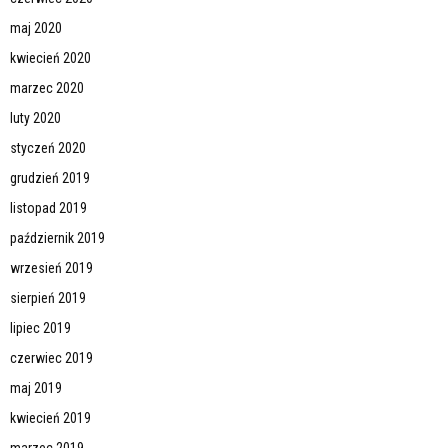
maj 2020
kwiecień 2020
marzec 2020
luty 2020
styczeń 2020
grudzień 2019
listopad 2019
październik 2019
wrzesień 2019
sierpień 2019
lipiec 2019
czerwiec 2019
maj 2019
kwiecień 2019
marzec 2019