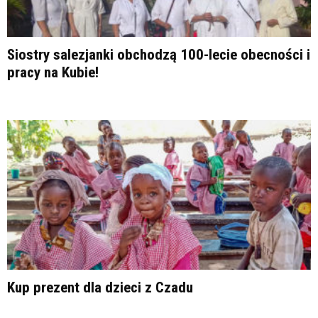
Siostry salezjanki obchodzą 100-lecie obecności i
pracy na Kubie!
Kup prezent dla dzieci z Czadu