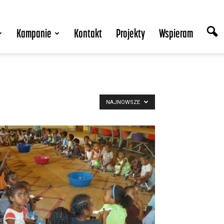
Kampanie
Kontakt
Projekty
Wspieram
NAJNOWSZE