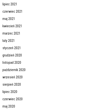
lipiec 2021
czerwiec 2021
maj 2021
kwiecień 2021
marzec 2021
luty 2021
styczeń 2021
grudzień 2020
listopad 2020
październik 2020
wrzesień 2020
sierpień 2020
lipiec 2020
czerwiec 2020
maj 2020