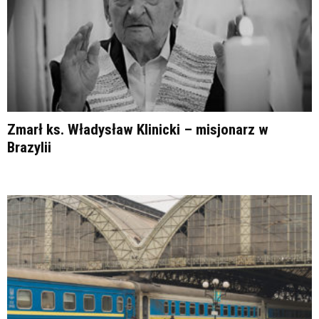
Zmarł ks. Władysław Klinicki – misjonarz w
Brazylii