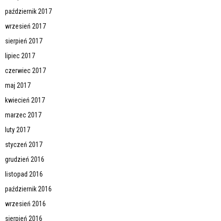
październik 2017
wrzesień 2017
sierpień 2017
lipiec 2017
czerwiec 2017
maj 2017
kwiecień 2017
marzec 2017
luty 2017
styczeń 2017
grudzień 2016
listopad 2016
październik 2016
wrzesień 2016
sierpień 2016