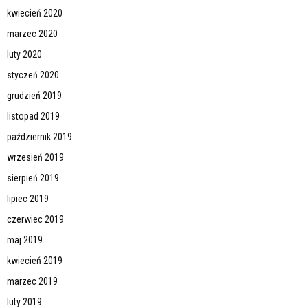
kwiecień 2020
marzec 2020
luty 2020
styczeń 2020
grudzień 2019
listopad 2019
październik 2019
wrzesień 2019
sierpień 2019
lipiec 2019
czerwiec 2019
maj 2019
kwiecień 2019
marzec 2019
luty 2019