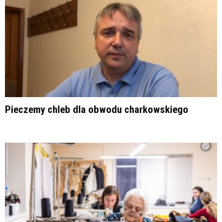
Pieczemy chleb dla obwodu charkowskiego