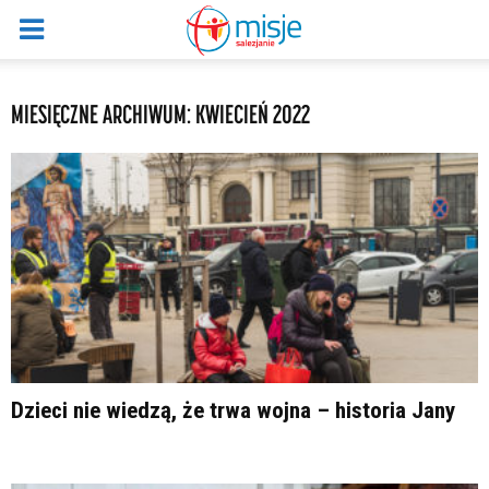
MIESIĘCZNE ARCHIWUM: KWIECIEŃ 2022
Dzieci nie wiedzą, że trwa wojna – historia Jany