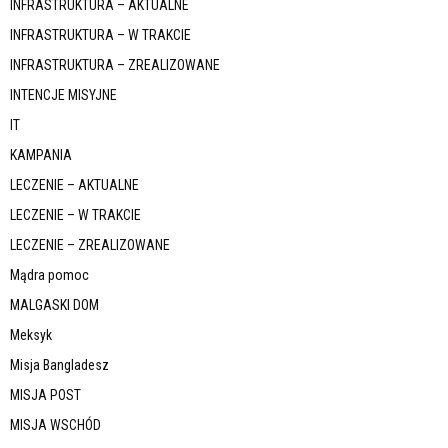
INFRASTRUKTURA – AKTUALNE
INFRASTRUKTURA – W TRAKCIE
INFRASTRUKTURA – ZREALIZOWANE
INTENCJE MISYJNE
IT
KAMPANIA
LECZENIE – AKTUALNE
LECZENIE – W TRAKCIE
LECZENIE – ZREALIZOWANE
Mądra pomoc
MALGASKI DOM
Meksyk
Misja Bangladesz
MISJA POST
MISJA WSCHÓD