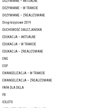
DOŻYWIANIE – AKTUALNE
DOŻYWIANIE – W TRAKCIE
DOŻYWIANIE – ZREALIZOWANE
Drogi krzyżowe 2019
DUCHOWOŚĆ SALEZJAŃSKA
EDUKACJA – AKTUALNE
EDUKACJA – W TRAKCIE
EDUKACJA – ZREALIZOWANE
ENG
ESP
EWANGELIZACJA – W TRAKCIE
EWANGELIZACJA – ZREALIZOWANE
FAFA DLA DILLA
FR
ICILOTO