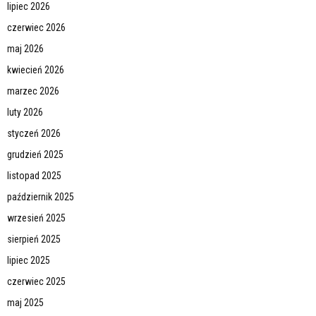
lipiec 2026
czerwiec 2026
maj 2026
kwiecień 2026
marzec 2026
luty 2026
styczeń 2026
grudzień 2025
listopad 2025
październik 2025
wrzesień 2025
sierpień 2025
lipiec 2025
czerwiec 2025
maj 2025