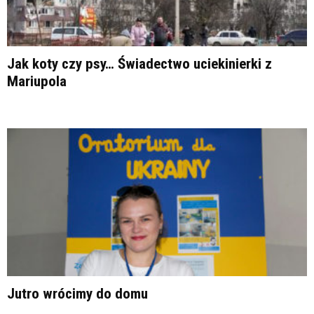
Jak koty czy psy… Świadectwo uciekinierki z
Mariupola
Jutro wrócimy do domu