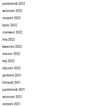
październik 2022
wrzesień 2022
sierpień 2022
lipiec 2022
czerwiec 2022
maj 2022
kwiecień 2022
marzec 2022
luty 2022
styczeń 2022
grudzień 2021
listopad 2021
październik 2021
wrzesień 2021
sierpień 2021