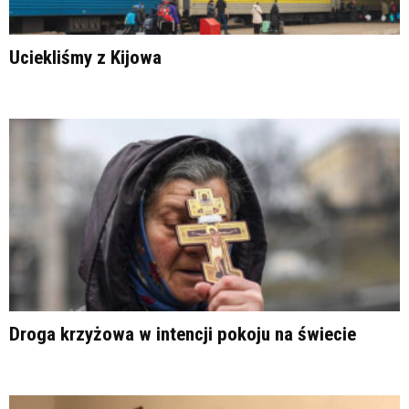
Uciekliśmy z Kijowa
Droga krzyżowa w intencji pokoju na świecie