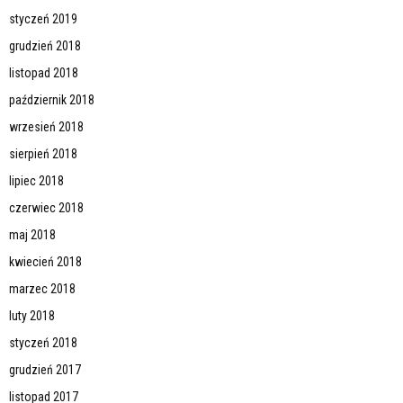
styczeń 2019
grudzień 2018
listopad 2018
październik 2018
wrzesień 2018
sierpień 2018
lipiec 2018
czerwiec 2018
maj 2018
kwiecień 2018
marzec 2018
luty 2018
styczeń 2018
grudzień 2017
listopad 2017