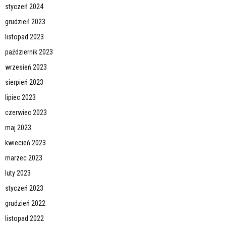
styczeń 2024
grudzień 2023
listopad 2023
październik 2023
wrzesień 2023
sierpień 2023
lipiec 2023
czerwiec 2023
maj 2023
kwiecień 2023
marzec 2023
luty 2023
styczeń 2023
grudzień 2022
listopad 2022