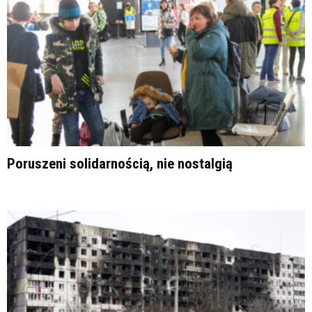
Poruszeni solidarnością, nie nostalgią