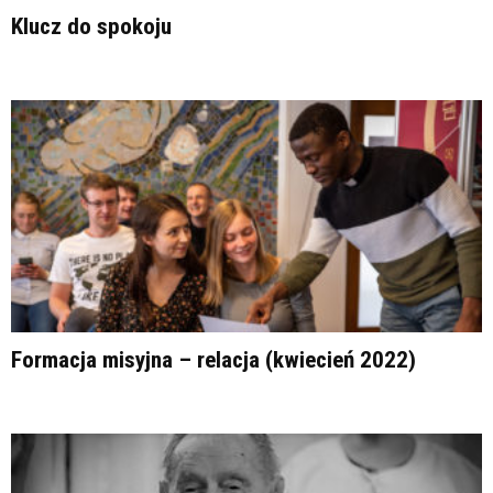
Klucz do spokoju
Formacja misyjna – relacja (kwiecień 2022)