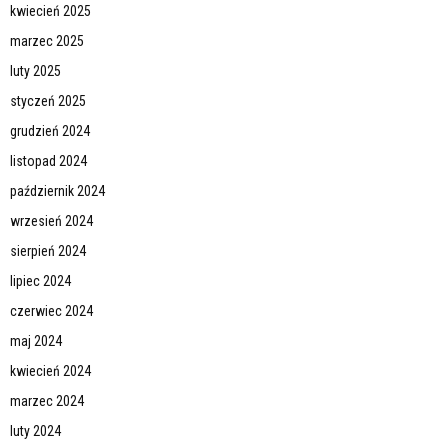
kwiecień 2025
marzec 2025
luty 2025
styczeń 2025
grudzień 2024
listopad 2024
październik 2024
wrzesień 2024
sierpień 2024
lipiec 2024
czerwiec 2024
maj 2024
kwiecień 2024
marzec 2024
luty 2024