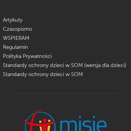
Artykuły
Czasopismo
WSPIERAM
Regulamin
Polityka Prywatności
Standardy ochrony dzieci w SOM (wersja dla dzieci)
Standardy ochrony dzieci w SOM