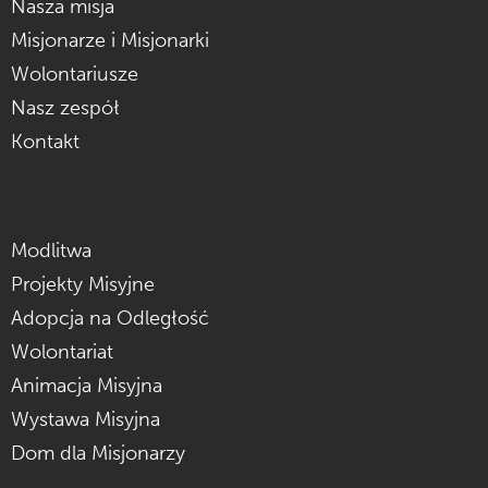
Nasza misja
Misjonarze i Misjonarki
Wolontariusze
Nasz zespół
Kontakt
Modlitwa
Projekty Misyjne
Adopcja na Odległość
Wolontariat
Animacja Misyjna
Wystawa Misyjna
Dom dla Misjonarzy