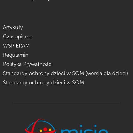
Artykuły
Czasopismo
WSPIERAM
Regulamin
Polityka Prywatności
Standardy ochrony dzieci w SOM (wersja dla dzieci)
Standardy ochrony dzieci w SOM