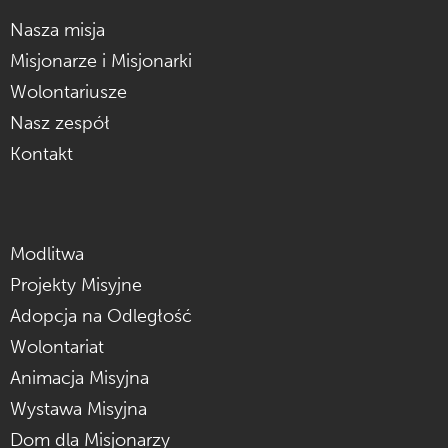
Nasza misja
Misjonarze i Misjonarki
Wolontariusze
Nasz zespół
Kontakt
Modlitwa
Projekty Misyjne
Adopcja na Odległość
Wolontariat
Animacja Misyjna
Wystawa Misyjna
Dom dla Misjonarzy