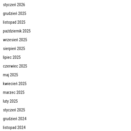
styczeń 2026
grudzień 2025
listopad 2025
październik 2025
wrzesień 2025
sierpień 2025
lipiec 2025
czerwiec 2025
maj 2025
kwiecień 2025
marzec 2025
luty 2025
styczeń 2025
grudzień 2024
listopad 2024