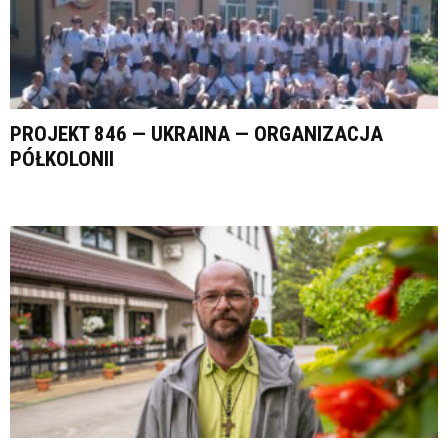
PROJEKT 846 — UKRAINA — ORGANIZACJA
PÓŁKOLONII