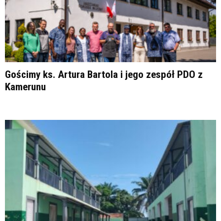
Gościmy ks. Artura Bartola i jego zespół PDO z
Kamerunu