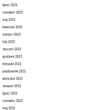
lipiec 2023
czerwiec 2023
maj 2023
kwiecień 2023
marzec 2023
luty 2023
styczeń 2023
grudzień 2022
listopad 2022
październik 2022
wrzesień 2022
sierpień 2022
lipiec 2022
czerwiec 2022
maj 2022