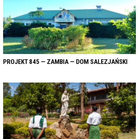
PROJEKT 845 — ZAMBIA — DOM SALEZJAŃSKI