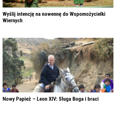
Wyślij intencję na nowennę do Wspomożycielki
Wiernych
Nowy Papież – Leon XIV: Sługa Boga i braci