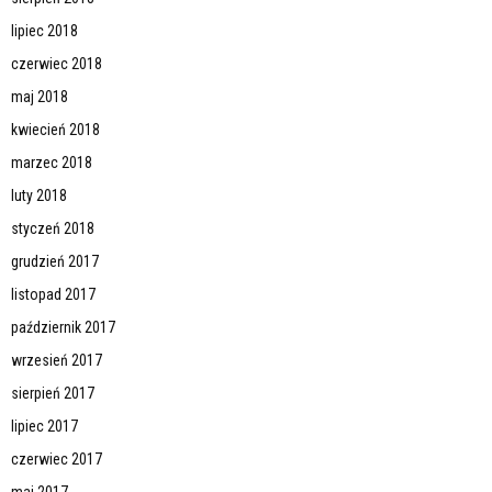
lipiec 2018
czerwiec 2018
maj 2018
kwiecień 2018
marzec 2018
luty 2018
styczeń 2018
grudzień 2017
listopad 2017
październik 2017
wrzesień 2017
sierpień 2017
lipiec 2017
czerwiec 2017
maj 2017