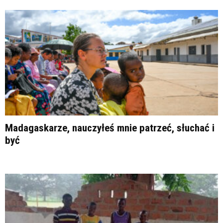
Madagaskarze, nauczyłeś mnie patrzeć, słuchać i
być