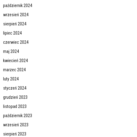
październik 2024
wrzesień 2024
sierpień 2024
lipiec 2024
czerwiec 2024
maj 2024
kwiecień 2024
marzec 2024
luty 2024
styczeń 2024
grudzień 2023
listopad 2023
październik 2023
wrzesień 2023
sierpień 2023