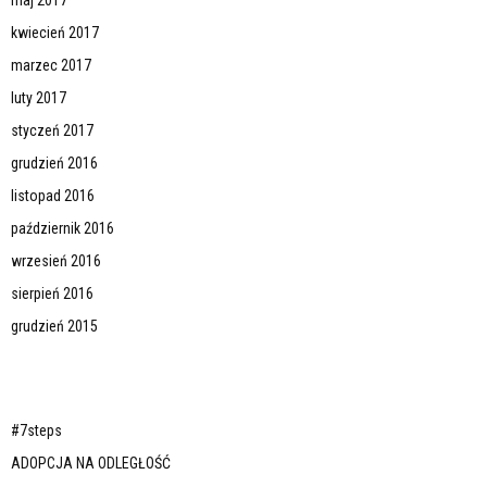
kwiecień 2017
marzec 2017
luty 2017
styczeń 2017
grudzień 2016
listopad 2016
październik 2016
wrzesień 2016
sierpień 2016
grudzień 2015
#7steps
ADOPCJA NA ODLEGŁOŚĆ