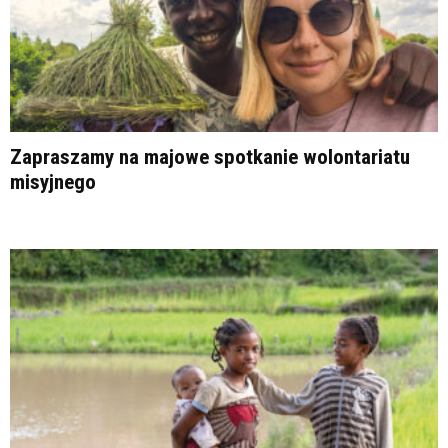
Zapraszamy na majowe spotkanie wolontariatu
misyjnego