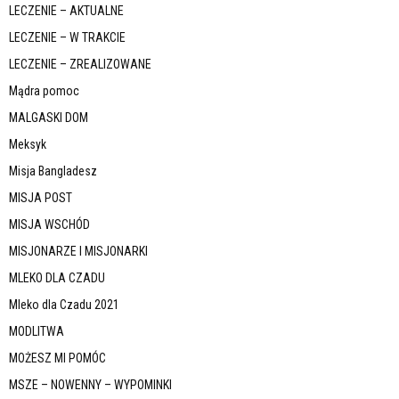
LECZENIE – AKTUALNE
LECZENIE – W TRAKCIE
LECZENIE – ZREALIZOWANE
Mądra pomoc
MALGASKI DOM
Meksyk
Misja Bangladesz
MISJA POST
MISJA WSCHÓD
MISJONARZE I MISJONARKI
MLEKO DLA CZADU
Mleko dla Czadu 2021
MODLITWA
MOŻESZ MI POMÓC
MSZE – NOWENNY – WYPOMINKI