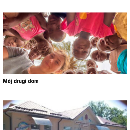
Mój drugi dom