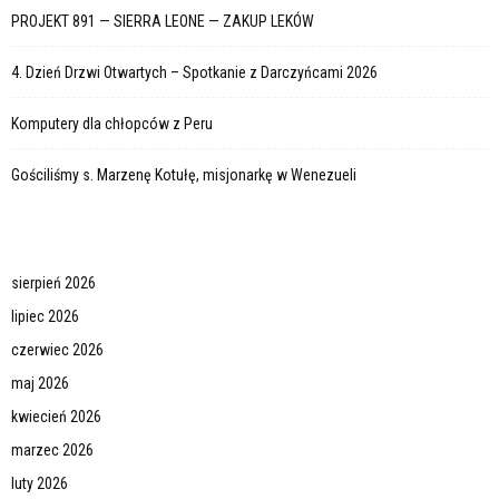
PROJEKT 891 — SIERRA LEONE — ZAKUP LEKÓW
4. Dzień Drzwi Otwartych – Spotkanie z Darczyńcami 2026
Komputery dla chłopców z Peru
Gościliśmy s. Marzenę Kotułę, misjonarkę w Wenezueli
sierpień 2026
lipiec 2026
czerwiec 2026
maj 2026
kwiecień 2026
marzec 2026
luty 2026