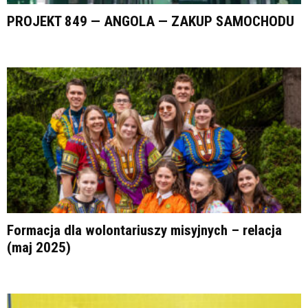
PROJEKT 849 — ANGOLA — ZAKUP SAMOCHODU
Formacja dla wolontariuszy misyjnych – relacja
(maj 2025)