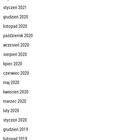
styczeń 2021
grudzień 2020
listopad 2020
październik 2020
wrzesień 2020
sierpień 2020
lipiec 2020
czerwiec 2020
maj 2020
kwiecień 2020
marzec 2020
luty 2020
styczeń 2020
grudzień 2019
listopad 2019