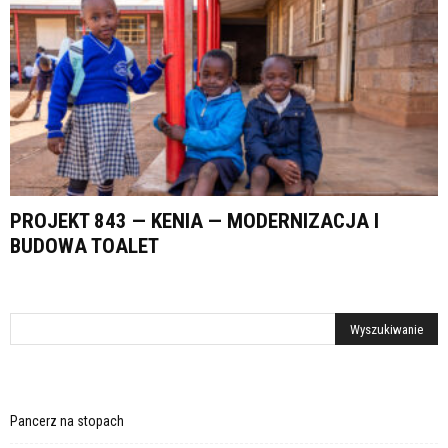
PROJEKT 843 — KENIA — MODERNIZACJA I
BUDOWA TOALET
Pancerz na stopach