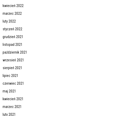
kwiecień 2022
marzec 2022
luty 2022
styczeń 2022
grudzień 2021
listopad 2021
październik 2021
wrzesień 2021
sierpień 2021
lipiec 2021
czerwiec 2021
maj 2021
kwiecień 2021
marzec 2021
luty 2021