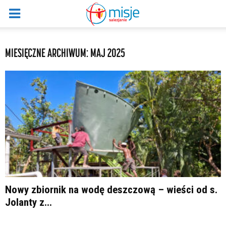
MIESIĘCZNE ARCHIWUM: MAJ 2025
Nowy zbiornik na wodę deszczową – wieści od s.
Jolanty z...