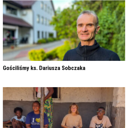
Gościliśmy ks. Dariusza Sobczaka