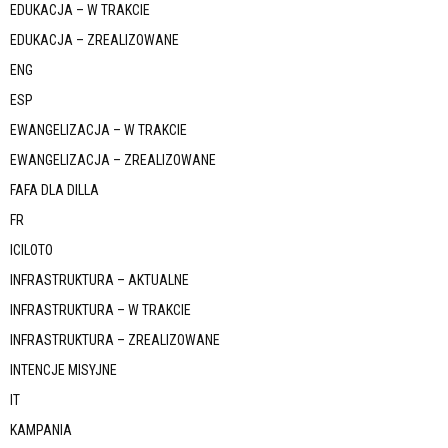
EDUKACJA – W TRAKCIE
EDUKACJA – ZREALIZOWANE
ENG
ESP
EWANGELIZACJA – W TRAKCIE
EWANGELIZACJA – ZREALIZOWANE
FAFA DLA DILLA
FR
ICILOTO
INFRASTRUKTURA – AKTUALNE
INFRASTRUKTURA – W TRAKCIE
INFRASTRUKTURA – ZREALIZOWANE
INTENCJE MISYJNE
IT
KAMPANIA