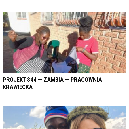
PROJEKT 844 — ZAMBIA — PRACOWNIA
KRAWIECKA