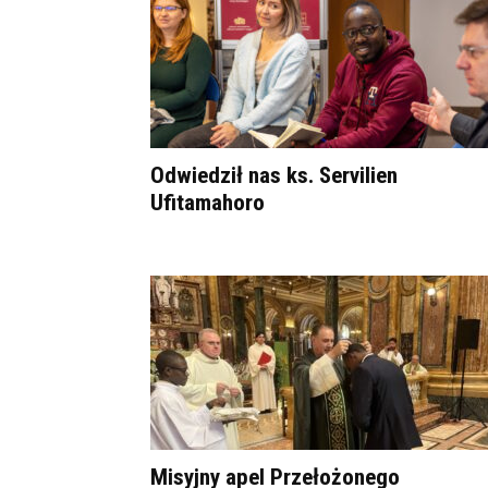
Odwiedził nas ks. Servilien
Ufitamahoro
Misyjny apel Przełożonego