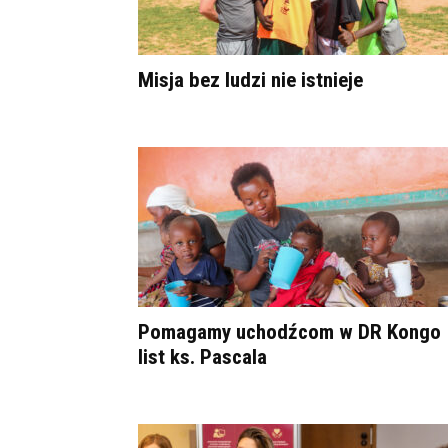
Misja bez ludzi nie istnieje
Pomagamy uchodźcom w DR Kongo 
list ks. Pascala