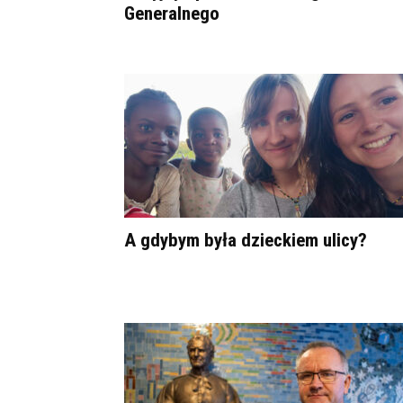
Generalnego
A gdybym była dzieckiem ulicy?