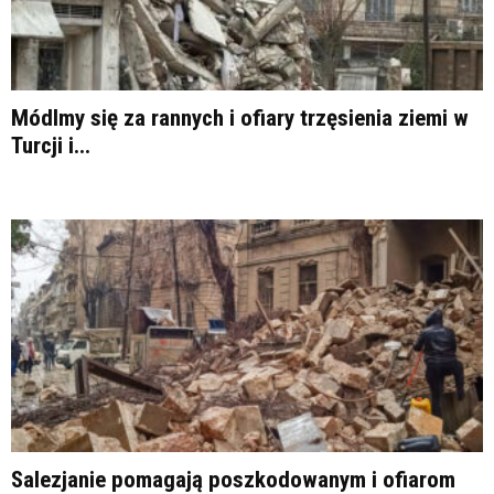
Módlmy się za rannych i ofiary trzęsienia ziemi w
Turcji i...
Salezjanie pomagają poszkodowanym i ofiarom