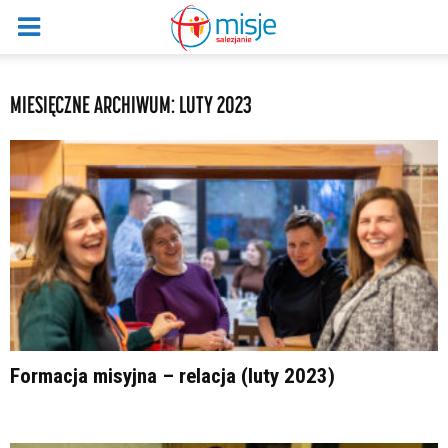
MIESIĘCZNE ARCHIWUM: LUTY 2023
Formacja misyjna – relacja (luty 2023)