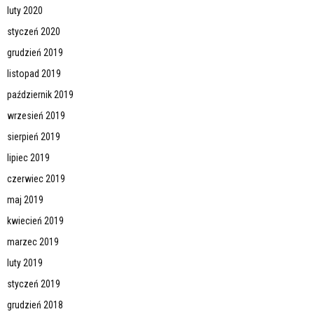
luty 2020
styczeń 2020
grudzień 2019
listopad 2019
październik 2019
wrzesień 2019
sierpień 2019
lipiec 2019
czerwiec 2019
maj 2019
kwiecień 2019
marzec 2019
luty 2019
styczeń 2019
grudzień 2018