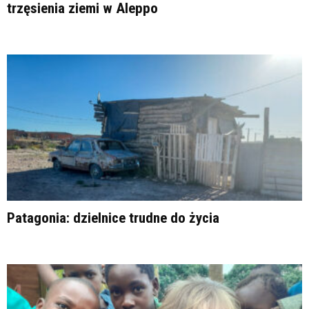
trzęsienia ziemi w Aleppo
Patagonia: dzielnice trudne do życia