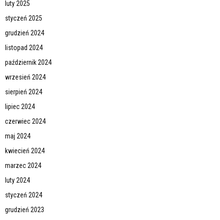
luty 2025
styczeń 2025
grudzień 2024
listopad 2024
październik 2024
wrzesień 2024
sierpień 2024
lipiec 2024
czerwiec 2024
maj 2024
kwiecień 2024
marzec 2024
luty 2024
styczeń 2024
grudzień 2023