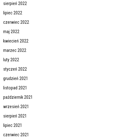
sierpień 2022
lipiec 2022
czerwiec 2022
maj 2022
kwiecień 2022
marzec 2022
luty 2022
styczeń 2022
grudzień 2021
listopad 2021
październik 2021
wrzesień 2021
sierpień 2021
lipiec 2021
czerwiec 2021