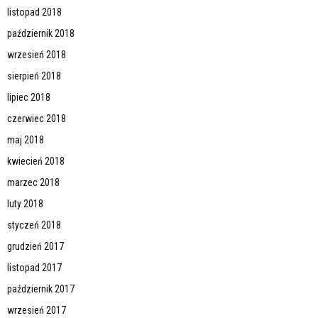
listopad 2018
październik 2018
wrzesień 2018
sierpień 2018
lipiec 2018
czerwiec 2018
maj 2018
kwiecień 2018
marzec 2018
luty 2018
styczeń 2018
grudzień 2017
listopad 2017
październik 2017
wrzesień 2017