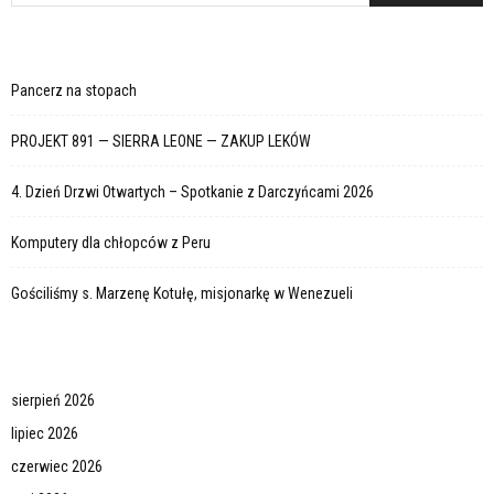
Pancerz na stopach
PROJEKT 891 — SIERRA LEONE — ZAKUP LEKÓW
4. Dzień Drzwi Otwartych – Spotkanie z Darczyńcami 2026
Komputery dla chłopców z Peru
Gościliśmy s. Marzenę Kotułę, misjonarkę w Wenezueli
sierpień 2026
lipiec 2026
czerwiec 2026