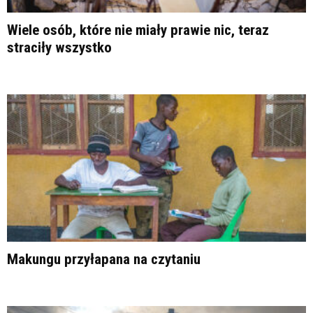
Wiele osób, które nie miały prawie nic, teraz
straciły wszystko
Makungu przyłapana na czytaniu