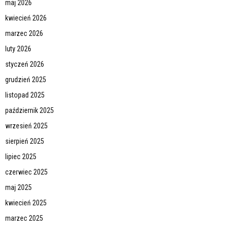
maj 2026
kwiecień 2026
marzec 2026
luty 2026
styczeń 2026
grudzień 2025
listopad 2025
październik 2025
wrzesień 2025
sierpień 2025
lipiec 2025
czerwiec 2025
maj 2025
kwiecień 2025
marzec 2025