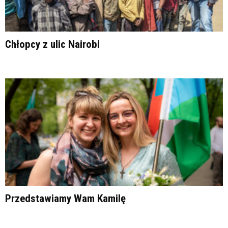
Chłopcy z ulic Nairobi
Przedstawiamy Wam Kamilę