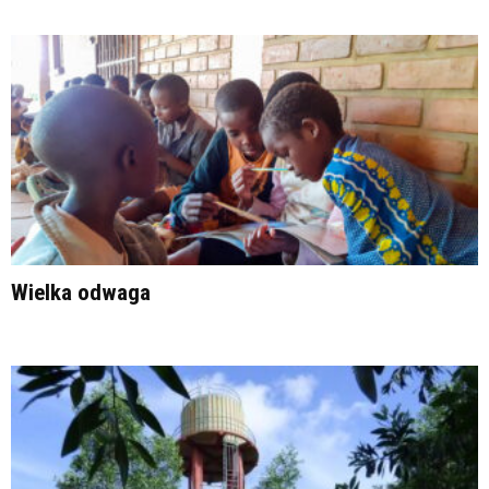
Wielka odwaga