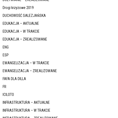
Drogi krzyżowe 2019
DUCHOWOŚĆ SALEZJAŃSKA
EDUKACJA – AKTUALNE
EDUKACJA – W TRAKCIE
EDUKACJA – ZREALIZOWANE
ENG
ESP
EWANGELIZACJA – W TRAKCIE
EWANGELIZACJA – ZREALIZOWANE
FAFA DLA DILLA
FR
ICILOTO
INFRASTRUKTURA – AKTUALNE
INFRASTRUKTURA – W TRAKCIE