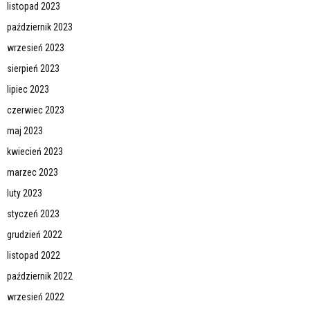
listopad 2023
październik 2023
wrzesień 2023
sierpień 2023
lipiec 2023
czerwiec 2023
maj 2023
kwiecień 2023
marzec 2023
luty 2023
styczeń 2023
grudzień 2022
listopad 2022
październik 2022
wrzesień 2022