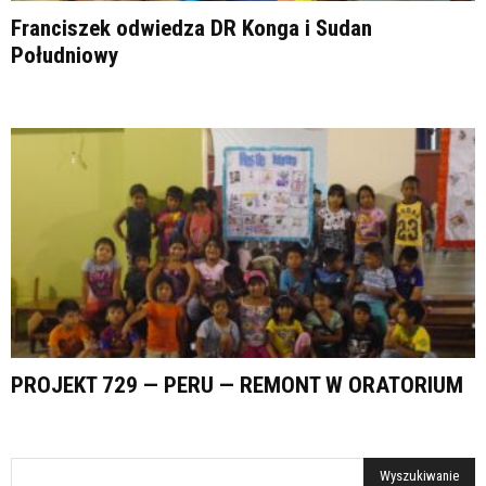
Franciszek odwiedza DR Konga i Sudan
Południowy
PROJEKT 729 — PERU — REMONT W ORATORIUM