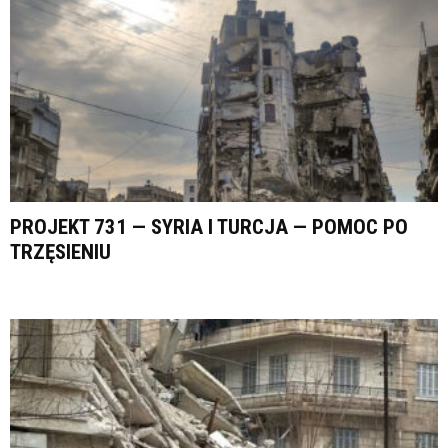
PROJEKT 731 — SYRIA I TURCJA — POMOC PO
TRZĘSIENIU