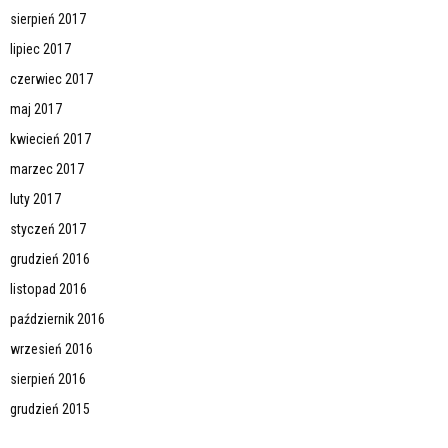
sierpień 2017
lipiec 2017
czerwiec 2017
maj 2017
kwiecień 2017
marzec 2017
luty 2017
styczeń 2017
grudzień 2016
listopad 2016
październik 2016
wrzesień 2016
sierpień 2016
grudzień 2015