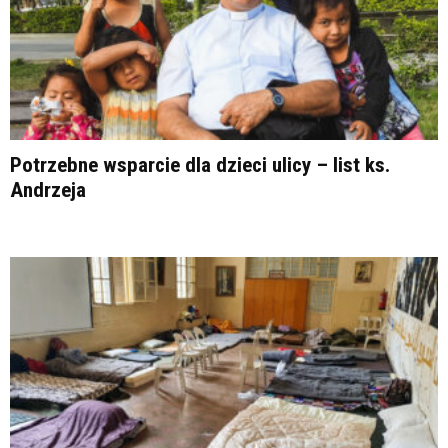
Potrzebne wsparcie dla dzieci ulicy – list ks.
Andrzeja