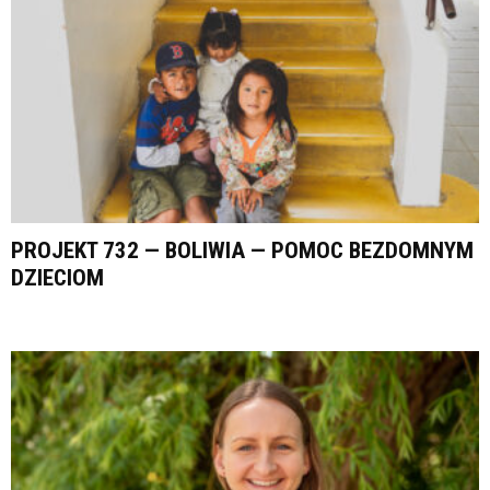
PROJEKT 732 — BOLIWIA — POMOC BEZDOMNYM
DZIECIOM