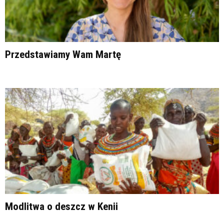
Przedstawiamy Wam Martę
Modlitwa o deszcz w Kenii