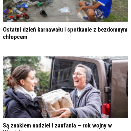
Ostatni dzień karnawału i spotkanie z bezdomnym
chłopcem
Są znakiem nadziei i zaufania – rok wojny w