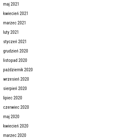
maj 2021
kwiecień 2021
marzec 2021
luty 2021
styczeń 2021
grudzień 2020
listopad 2020
październik 2020
wrzesień 2020
sierpień 2020
lipiec 2020
czerwiec 2020
maj 2020
kwiecień 2020
marzec 2020