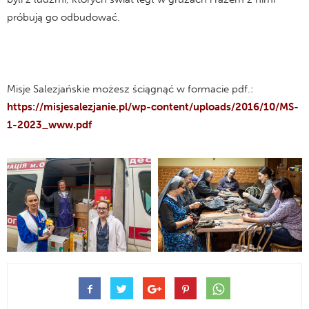
próbują go odbudować.
Misje Salezjańskie możesz ściągnąć w formacie pdf.:
https://misjesalezjanie.pl/wp-content/uploads/2016/10/MS-
1-2023_www.pdf