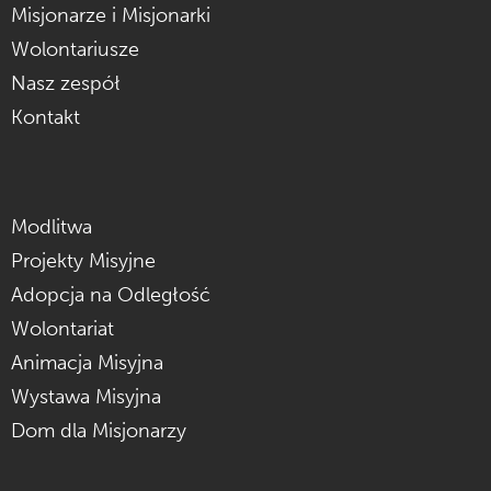
Misjonarze i Misjonarki
Wolontariusze
Nasz zespół
Kontakt
Modlitwa
Projekty Misyjne
Adopcja na Odległość
Wolontariat
Animacja Misyjna
Wystawa Misyjna
Dom dla Misjonarzy