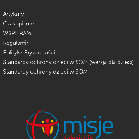
Artykuły
Czasopismo
WSPIERAM
Regulamin
Polityka Prywatności
Standardy ochrony dzieci w SOM (wersja dla dzieci)
Standardy ochrony dzieci w SOM