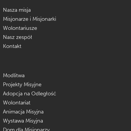
Nasza misja
Misjonarze i Misjonarki
Wolontariusze
Nasz zespół
Kontakt
Modlitwa
Projekty Misyjne
Adopcja na Odległość
Wolontariat
Animacja Misyjna
Wystawa Misyjna
Dom dla Misjonarzy