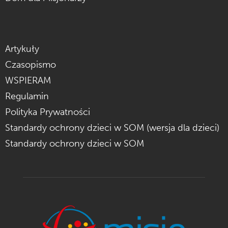
Artykuły
Czasopismo
WSPIERAM
Regulamin
Polityka Prywatności
Standardy ochrony dzieci w SOM (wersja dla dzieci)
Standardy ochrony dzieci w SOM