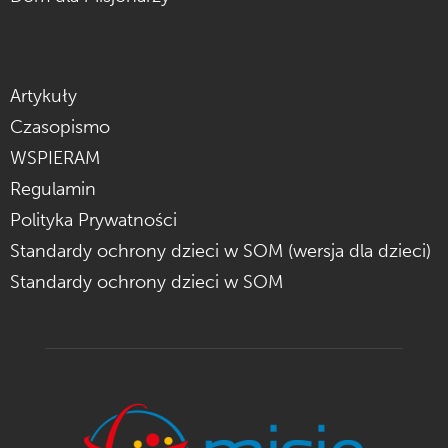
Artykuły
Czasopismo
WSPIERAM
Regulamin
Polityka Prywatności
Standardy ochrony dzieci w SOM (wersja dla dzieci)
Standardy ochrony dzieci w SOM