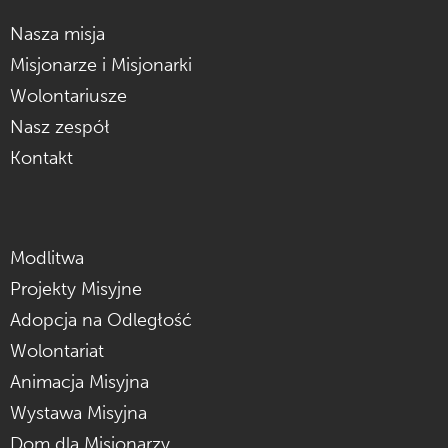
Nasza misja
Misjonarze i Misjonarki
Wolontariusze
Nasz zespół
Kontakt
Modlitwa
Projekty Misyjne
Adopcja na Odległość
Wolontariat
Animacja Misyjna
Wystawa Misyjna
Dom dla Misjonarzy