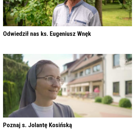
Odwiedził nas ks. Eugeniusz Wnęk
Poznaj s. Jolantę Kosińską