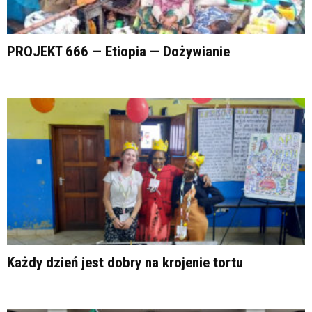
PROJEKT 666 — Etiopia — Dożywianie
Każdy dzień jest dobry na krojenie tortu