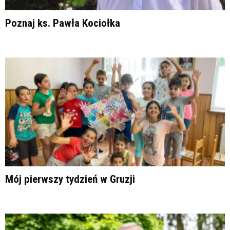
Poznaj ks. Pawła Kociołka
Mój pierwszy tydzień w Gruzji