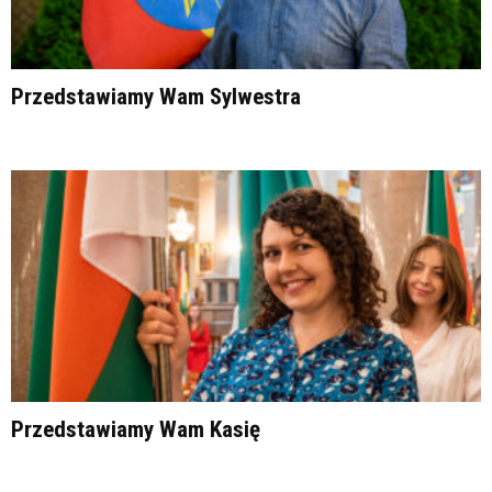
Przedstawiamy Wam Sylwestra
Przedstawiamy Wam Kasię