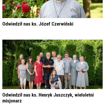
Odwiedził nas ks. Józef Czerwiński
Odwiedził nas ks. Henryk Juszczyk, wieloletni
misjonarz