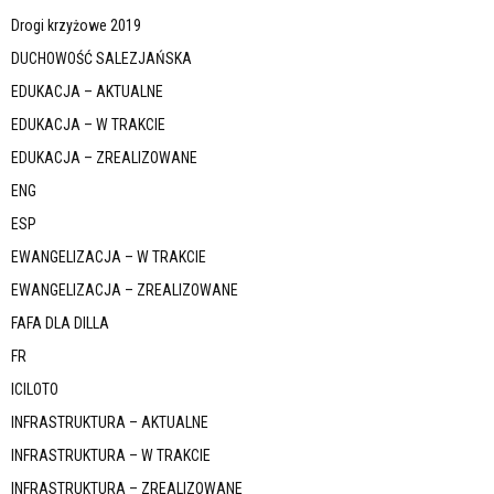
Drogi krzyżowe 2019
DUCHOWOŚĆ SALEZJAŃSKA
EDUKACJA – AKTUALNE
EDUKACJA – W TRAKCIE
EDUKACJA – ZREALIZOWANE
ENG
ESP
EWANGELIZACJA – W TRAKCIE
EWANGELIZACJA – ZREALIZOWANE
FAFA DLA DILLA
FR
ICILOTO
INFRASTRUKTURA – AKTUALNE
INFRASTRUKTURA – W TRAKCIE
INFRASTRUKTURA – ZREALIZOWANE