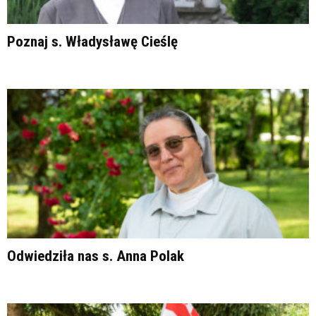
Poznaj s. Władysławę Cieślę
Odwiedziła nas s. Anna Polak