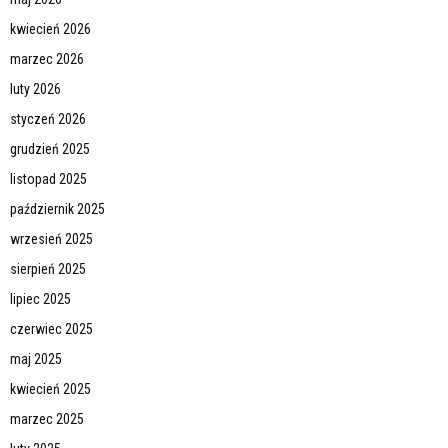
kwiecień 2026
marzec 2026
luty 2026
styczeń 2026
grudzień 2025
listopad 2025
październik 2025
wrzesień 2025
sierpień 2025
lipiec 2025
czerwiec 2025
maj 2025
kwiecień 2025
marzec 2025