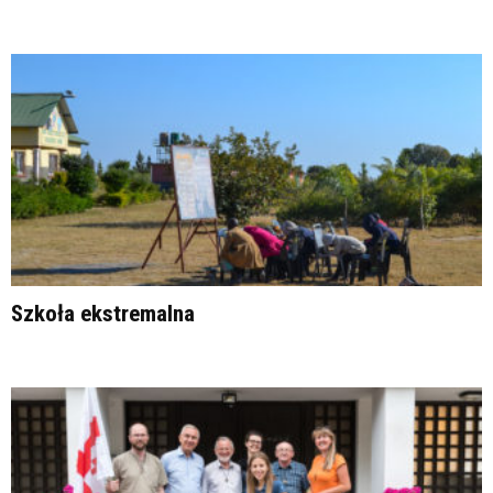
Szkoła ekstremalna