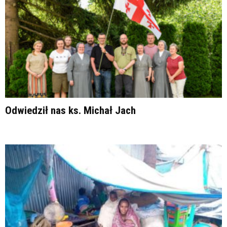
Odwiedził nas ks. Michał Jach