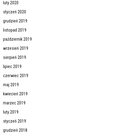
luty 2020
styczeń 2020
grudzień 2019
listopad 2019
październik 2019
wrzesień 2019
sierpień 2019
lipiec 2019
czerwiec 2019
maj 2019
kwiecień 2019
marzec 2019
luty 2019
styczeń 2019
grudzień 2018