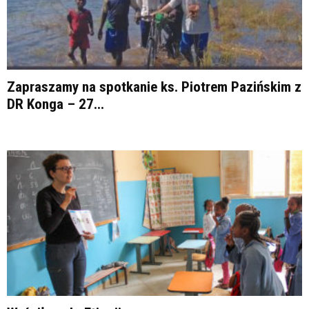
Zapraszamy na spotkanie ks. Piotrem Pazińskim z
DR Konga – 27...