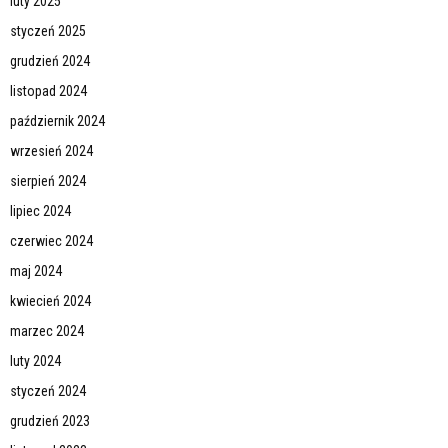
luty 2025
styczeń 2025
grudzień 2024
listopad 2024
październik 2024
wrzesień 2024
sierpień 2024
lipiec 2024
czerwiec 2024
maj 2024
kwiecień 2024
marzec 2024
luty 2024
styczeń 2024
grudzień 2023