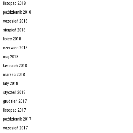
listopad 2018
październik 2018
wrzesień 2018
sierpień 2018
lipiec 2018
czerwiec 2018
maj 2018
kwiecień 2018
marzec 2018
luty 2018
styczeń 2018
grudzień 2017
listopad 2017
październik 2017
wrzesień 2017