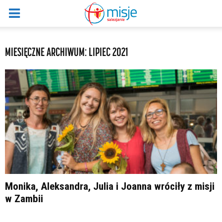
MIESIĘCZNE ARCHIWUM: LIPIEC 2021
Monika, Aleksandra, Julia i Joanna wróciły z misji
w Zambii