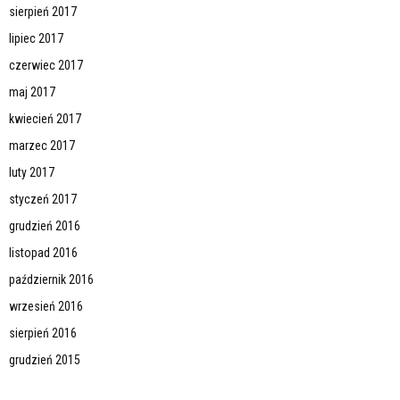
sierpień 2017
lipiec 2017
czerwiec 2017
maj 2017
kwiecień 2017
marzec 2017
luty 2017
styczeń 2017
grudzień 2016
listopad 2016
październik 2016
wrzesień 2016
sierpień 2016
grudzień 2015