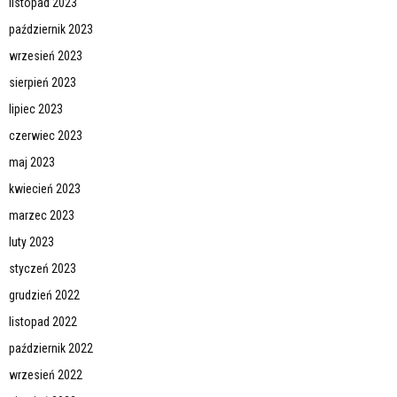
listopad 2023
październik 2023
wrzesień 2023
sierpień 2023
lipiec 2023
czerwiec 2023
maj 2023
kwiecień 2023
marzec 2023
luty 2023
styczeń 2023
grudzień 2022
listopad 2022
październik 2022
wrzesień 2022