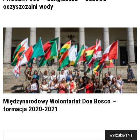
oczyszczalni wody
Międzynarodowy Wolontariat Don Bosco –
formacja 2020-2021