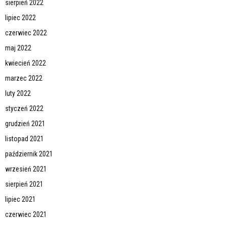
sierpień 2022
lipiec 2022
czerwiec 2022
maj 2022
kwiecień 2022
marzec 2022
luty 2022
styczeń 2022
grudzień 2021
listopad 2021
październik 2021
wrzesień 2021
sierpień 2021
lipiec 2021
czerwiec 2021