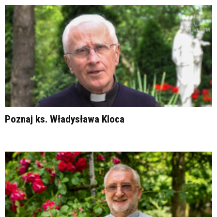
Poznaj ks. Władysława Kloca