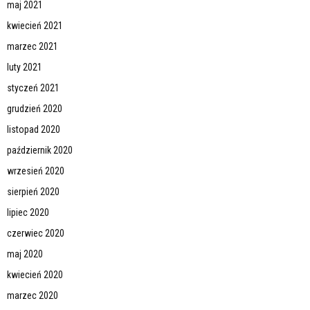
maj 2021
kwiecień 2021
marzec 2021
luty 2021
styczeń 2021
grudzień 2020
listopad 2020
październik 2020
wrzesień 2020
sierpień 2020
lipiec 2020
czerwiec 2020
maj 2020
kwiecień 2020
marzec 2020