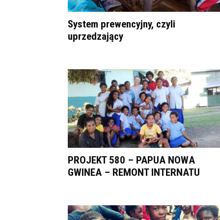
System prewencyjny, czyli
uprzedzający
PROJEKT 580 – PAPUA NOWA
GWINEA – REMONT INTERNATU