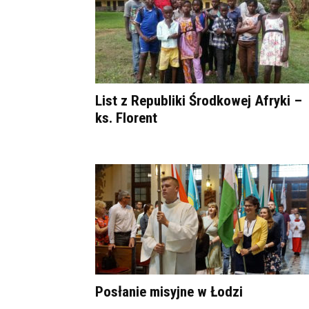
List z Republiki Środkowej Afryki –
ks. Florent
Posłanie misyjne w Łodzi