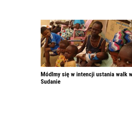
Módlmy się w intencji ustania walk 
Sudanie