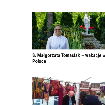
S. Małgorzata Tomasiak – wakacje 
Polsce