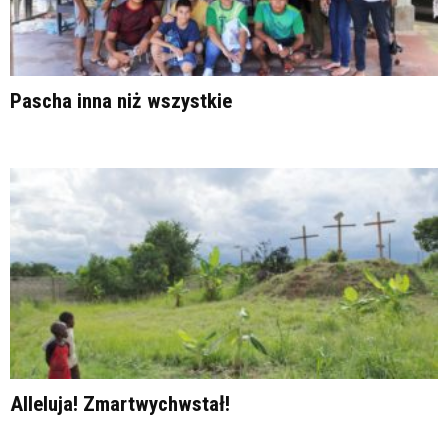
Pascha inna niż wszystkie
Alleluja! Zmartwychwstał!