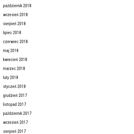
październik 2018
wrzesień 2018
sierpień 2018
lipiec 2018
czerwiec 2018
maj 2018
kwiecień 2018
marzec 2018
luty 2018
styczeń 2018
grudzień 2017
listopad 2017
październik 2017
wrzesień 2017
sierpień 2017