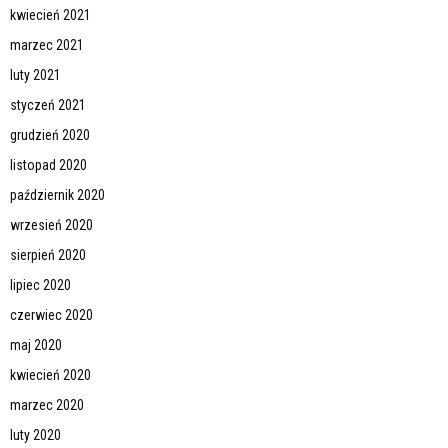
kwiecień 2021
marzec 2021
luty 2021
styczeń 2021
grudzień 2020
listopad 2020
październik 2020
wrzesień 2020
sierpień 2020
lipiec 2020
czerwiec 2020
maj 2020
kwiecień 2020
marzec 2020
luty 2020