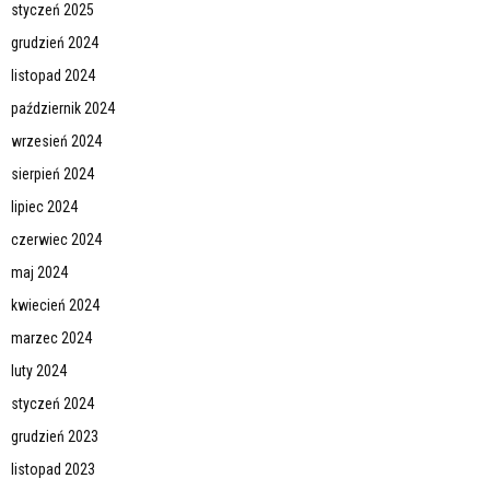
styczeń 2025
grudzień 2024
listopad 2024
październik 2024
wrzesień 2024
sierpień 2024
lipiec 2024
czerwiec 2024
maj 2024
kwiecień 2024
marzec 2024
luty 2024
styczeń 2024
grudzień 2023
listopad 2023