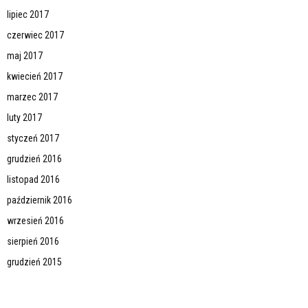
lipiec 2017
czerwiec 2017
maj 2017
kwiecień 2017
marzec 2017
luty 2017
styczeń 2017
grudzień 2016
listopad 2016
październik 2016
wrzesień 2016
sierpień 2016
grudzień 2015