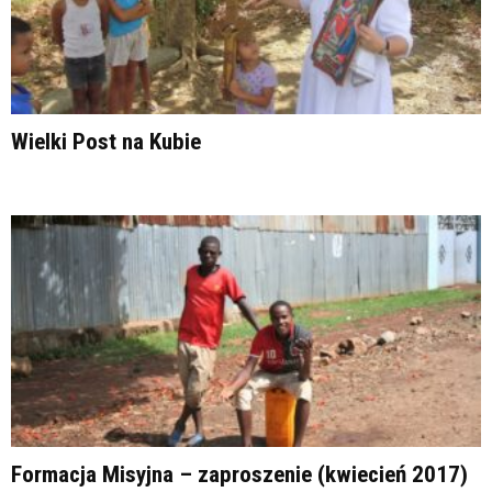
Wielki Post na Kubie
Formacja Misyjna – zaproszenie (kwiecień 2017)