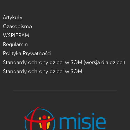
Artykuły
Czasopismo
WSPIERAM
Regulamin
Polityka Prywatności
Standardy ochrony dzieci w SOM (wersja dla dzieci)
Standardy ochrony dzieci w SOM