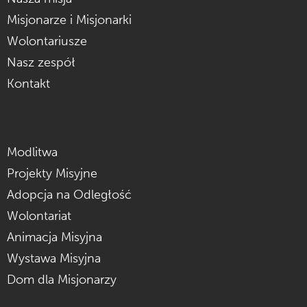
Misjonarze i Misjonarki
Wolontariusze
Nasz zespół
Kontakt
Modlitwa
Projekty Misyjne
Adopcja na Odległość
Wolontariat
Animacja Misyjna
Wystawa Misyjna
Dom dla Misjonarzy