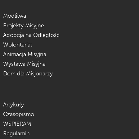
Modlitwa
Projekty Misyjne
Adopcja na Odległość
Wolontariat
Animacja Misyjna
Wystawa Misyjna
Dom dla Misjonarzy
Artykuły
Czasopismo
WSPIERAM
Regulamin