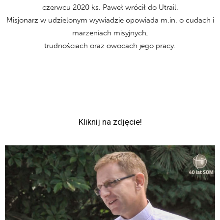
czerwcu 2020 ks. Paweł wrócił do Utrail.
Misjonarz w udzielonym wywiadzie opowiada m.in. o cudach i
marzeniach misyjnych,
trudnościach oraz owocach jego pracy.
Kliknij na zdjęcie!