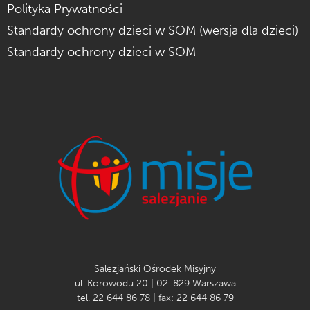
Polityka Prywatności
Standardy ochrony dzieci w SOM (wersja dla dzieci)
Standardy ochrony dzieci w SOM
Salezjański Ośrodek Misyjny
ul. Korowodu 20 | 02-829 Warszawa
tel. 22 644 86 78 | fax: 22 644 86 79