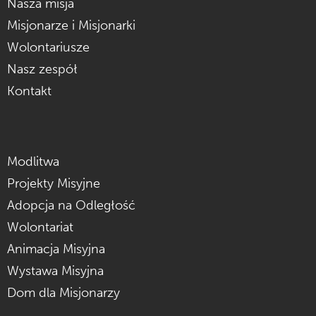
Nasza misja
Misjonarze i Misjonarki
Wolontariusze
Nasz zespół
Kontakt
Modlitwa
Projekty Misyjne
Adopcja na Odległość
Wolontariat
Animacja Misyjna
Wystawa Misyjna
Dom dla Misjonarzy