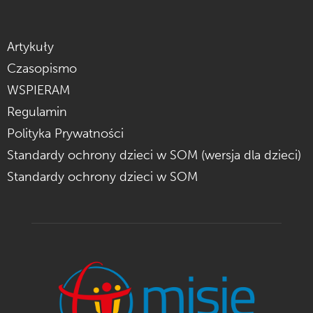
Artykuły
Czasopismo
WSPIERAM
Regulamin
Polityka Prywatności
Standardy ochrony dzieci w SOM (wersja dla dzieci)
Standardy ochrony dzieci w SOM