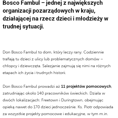
Bosco Fambul – jednej z największych
organizacji pozarządowych w kraju,
działającej na rzecz dzieci i młodzieży w
trudnej sytuacji.
Don Bosco Fambul to dom, który leczy rany. Codziennie
trafiają tu dzieci z ulicy lub problematycznych domów –
chłopcy i dziewczęta. Salezjanie zajmują się nimi na różnych
etapach ich życia i trudnych historii.
Don Bosco Fambul prowadzi aż
11 projektów pomocowych
,
zatrudniając około 140 pracowników świeckich. Działa w
dwóch lokalizacjach: Freetown i Duringtown, obejmując
opieką nawet do 170 dzieci jednocześnie. Ks. Piotr odpowiada
za wszystkie projekty pomocowe i edukacyjne, w tym m.in.