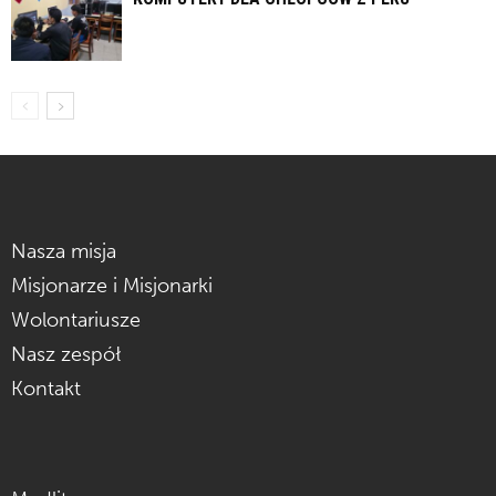
Nasza misja
Misjonarze i Misjonarki
Wolontariusze
Nasz zespół
Kontakt