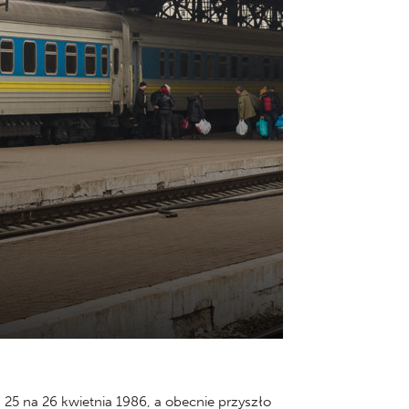
25 na 26 kwietnia 1986, a obecnie przyszło