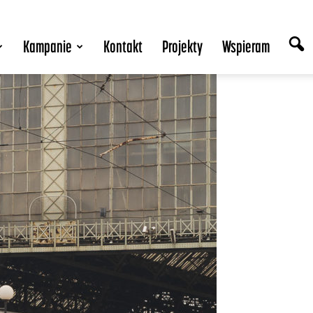
Kampanie
Kontakt
Projekty
Wspieram