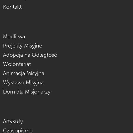
Kontakt
Modlitwa
Projekty Misyjne
Adopcja na Odległość
Wolontariat
Animacja Misyjna
Wystawa Misyjna
Dom dla Misjonarzy
Artykuły
Czasopismo