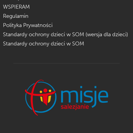
WSPIERAM
Regulamin
Polityka Prywatności
Standardy ochrony dzieci w SOM (wersja dla dzieci)
Standardy ochrony dzieci w SOM