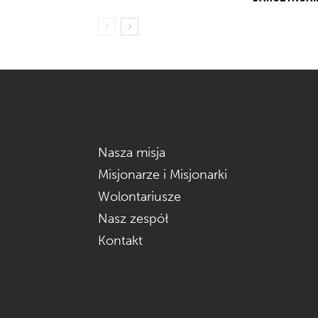
Nasza misja
Misjonarze i Misjonarki
Wolontariusze
Nasz zespół
Kontakt