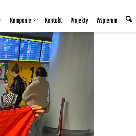
Kampanie
Kontakt
Projekty
Wspieram