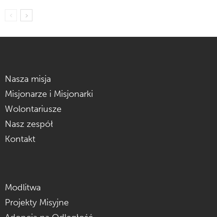
Nasza misja
Misjonarze i Misjonarki
Wolontariusze
Nasz zespół
Kontakt
Modlitwa
Projekty Misyjne