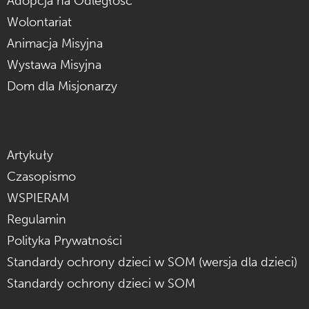
Adopcja na Odległość
Wolontariat
Animacja Misyjna
Wystawa Misyjna
Dom dla Misjonarzy
Artykuły
Czasopismo
WSPIERAM
Regulamin
Polityka Prywatności
Standardy ochrony dzieci w SOM (wersja dla dzieci)
Standardy ochrony dzieci w SOM