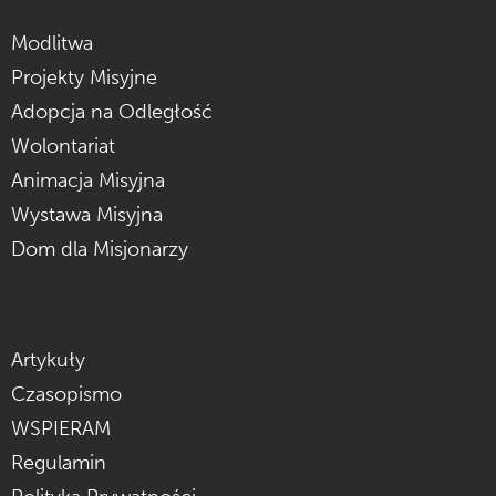
Modlitwa
Projekty Misyjne
Adopcja na Odległość
Wolontariat
Animacja Misyjna
Wystawa Misyjna
Dom dla Misjonarzy
Artykuły
Czasopismo
WSPIERAM
Regulamin