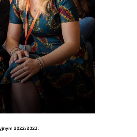
cyjnym 2022/2023.