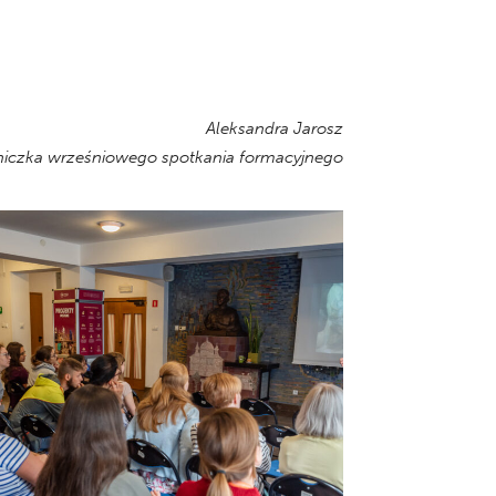
Aleksandra Jarosz
niczka wrześniowego spotkania formacyjnego