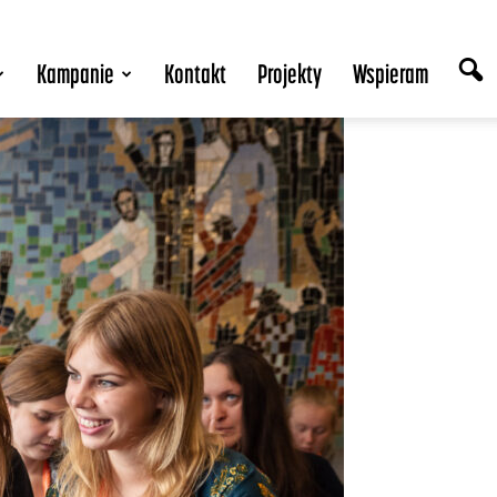
Kampanie
Kontakt
Projekty
Wspieram