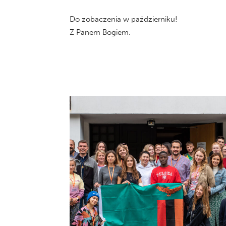
Do zobaczenia w październiku!
Z Panem Bogiem.