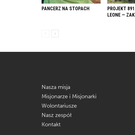
PANCERZ NA STOPACH
PROJEKT 891
LEONE — ZA
Nasza misja
Misjonarze i Misjonarki
Wolontariusze
Nasz zespół
Kontakt