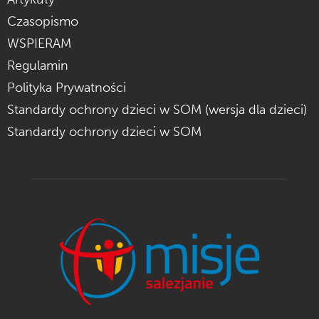
Czasopismo
WSPIERAM
Regulamin
Polityka Prywatności
Standardy ochrony dzieci w SOM (wersja dla dzieci)
Standardy ochrony dzieci w SOM