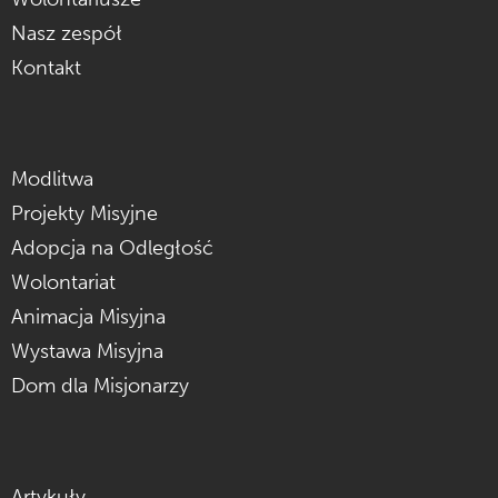
Nasz zespół
Kontakt
Modlitwa
Projekty Misyjne
Adopcja na Odległość
Wolontariat
Animacja Misyjna
Wystawa Misyjna
Dom dla Misjonarzy
Artykuły